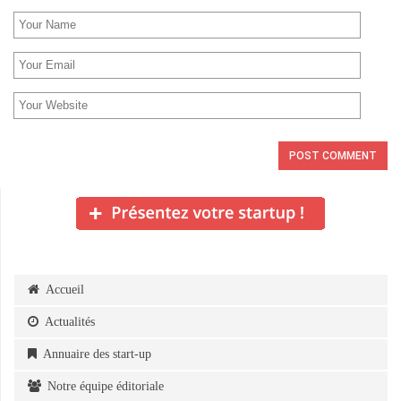
Accueil
Actualités
Annuaire des start-up
Notre équipe éditoriale