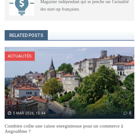
Magazine indépendant qui se penche sur l'actualité
des start-up françaises.
RELATED POSTS
ACTUALITÉS
5 MAR 2026, 15:44
0
Combien coûte une caisse enregistreuse pour un commerce à
Angoulême ?