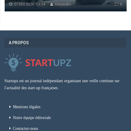
27 FÉV 2026, 13:24
Alexandre
0
A PROPOS
Startupz est un journal indépendant organisant une veille continue sur
l'actualité des start-up françaises.
Mentions légales
Notre équipe éditoriale
Contactez-nous