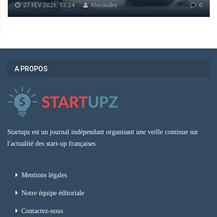
27 FÉV 2026, 13:24
Alexandre
0
A PROPOS
Startupz est un journal indépendant organisant une veille continue sur
l'actualité des start-up françaises.
Mentions légales
Notre équipe éditoriale
Contactez-nous