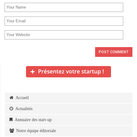
Accueil
Actualités
Annuaire des start-up
Notre équipe éditoriale