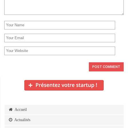
Accueil
Actualités