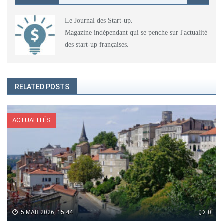
Le Journal des Start-up.
Magazine indépendant qui se penche sur l'actualité
des start-up françaises.
RELATED POSTS
ACTUALITÉS
5 MAR 2026, 15:44
0