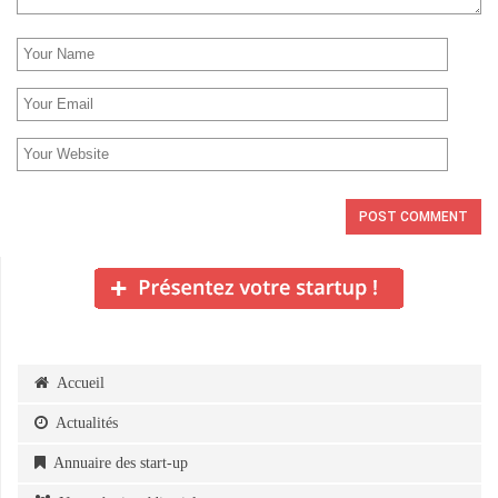
Accueil
Actualités
Annuaire des start-up