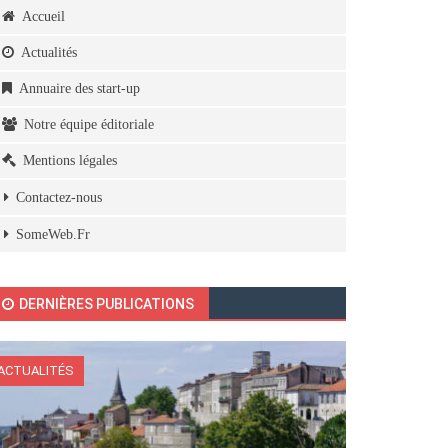
Accueil
Actualités
Annuaire des start-up
Notre équipe éditoriale
Mentions légales
Contactez-nous
SomeWeb.Fr
DERNIÈRES PUBLICATIONS
ACTUALITÉS