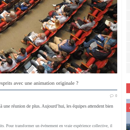
sprits avec une animation originale ?
0
à une réunion de plus. Aujourd’hui, les équipes attendent bien
its. Pour transformer un événement en vraie expérience collective, il