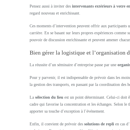
Pensez aussi à inviter des
intervenants extérieurs à votre e
regard nouveau et enrichissant.
Ces moments d’intervention peuvent offrir aux participants un
carrière. En se basant sur leurs propres expériences comme sur
pouvoir de discussion enrichissante et peuvent amener chacun 
Bien gérer la logistique et l’organisation
La réussite d’un séminaire d’entreprise passe par une
organis
Pour y parvenir, il est indispensable de prévoir dans les moin
la gestion des transports, en passant par la coordination des h
La
sélection du lieu
est un point déterminant. Celui-ci doit 
cadre qui favorise la concentration et les échanges. Selon le
apporter sa touche d’exception à l’événement.
Enfin, il convient de prévoir des
solutions de repli
en cas d’