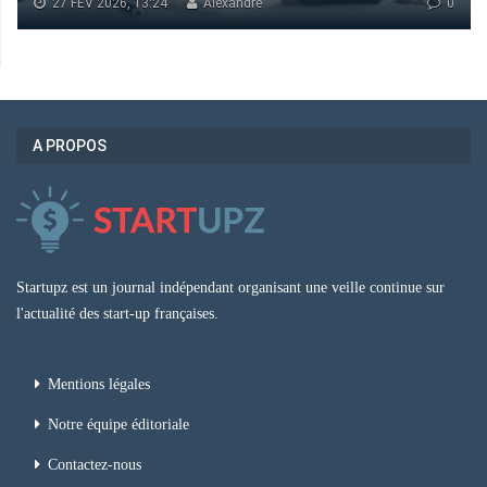
27 FÉV 2026, 13:24
Alexandre
0
A PROPOS
Startupz est un journal indépendant organisant une veille continue sur
l'actualité des start-up françaises.
Mentions légales
Notre équipe éditoriale
Contactez-nous