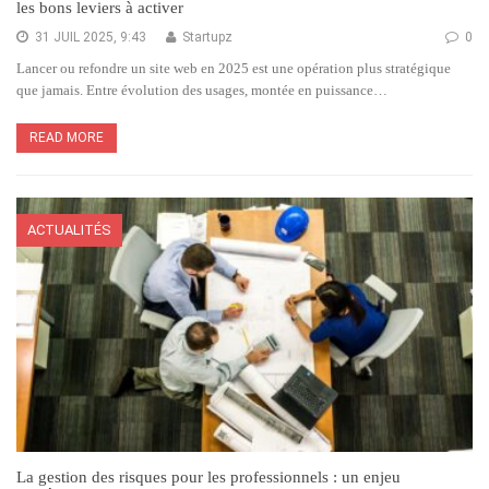
les bons leviers à activer
31 JUIL 2025, 9:43
Startupz
0
Lancer ou refondre un site web en 2025 est une opération plus stratégique
que jamais. Entre évolution des usages, montée en puissance…
READ MORE
ACTUALITÉS
La gestion des risques pour les professionnels : un enjeu