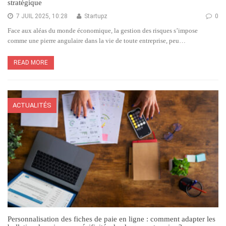
stratégique
7 JUIL 2025, 10:28
Startupz
0
Face aux aléas du monde économique, la gestion des risques s’impose
comme une pierre angulaire dans la vie de toute entreprise, peu…
READ MORE
ACTUALITÉS
Personnalisation des fiches de paie en ligne : comment adapter les