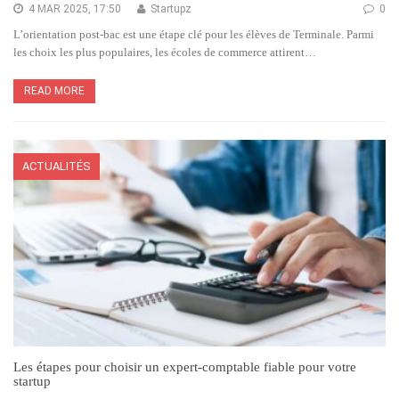
4 MAR 2025, 17:50
Startupz
0
L’orientation post-bac est une étape clé pour les élèves de Terminale. Parmi
les choix les plus populaires, les écoles de commerce attirent…
READ MORE
ACTUALITÉS
Les étapes pour choisir un expert-comptable fiable pour votre
startup