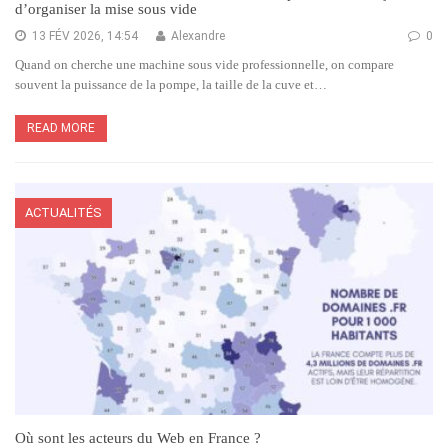
d’organiser la mise sous vide
13 FÉV 2026, 14:54
Alexandre
0
Quand on cherche une machine sous vide professionnelle, on compare
souvent la puissance de la pompe, la taille de la cuve et…
READ MORE
ACTUALITÉS
Où sont les acteurs du Web en France ?