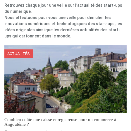
Retrouvez chaque jour une veille sur l’actualité des start-ups
du numérique.
Nous effectuons pour vous une veille pour dénicher les
innovations numériques et technologiques des start-ups, les
idées originales ainsi que les dernières actualités des start-
ups qui cartonnent dans le monde.
ACTUALITÉS
Combien coûte une caisse enregistreuse pour un commerce à
Angoulême ?