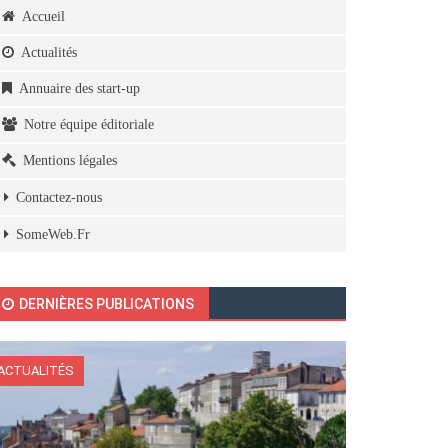
Accueil
Actualités
Annuaire des start-up
Notre équipe éditoriale
Mentions légales
Contactez-nous
SomeWeb.Fr
DERNIÈRES PUBLICATIONS
ACTUALITÉS