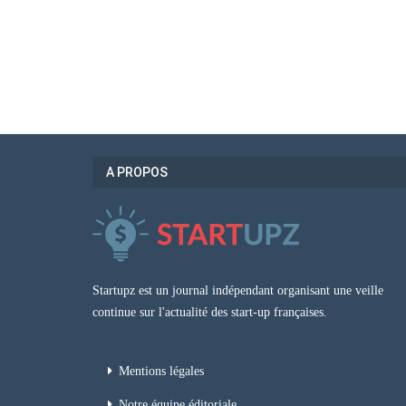
A PROPOS
Startupz est un journal indépendant organisant une veille
continue sur l'actualité des start-up françaises.
Mentions légales
Notre équipe éditoriale