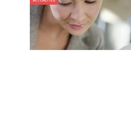
ACTUALITÉS