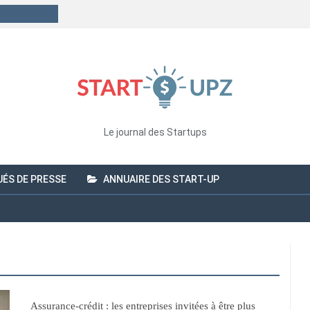
Le journal des Startups
ÉS DE PRESSE
ANNUAIRE DES START-UP
Assurance-crédit : les entreprises invitées à être plus