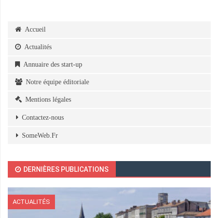
Accueil
Actualités
Annuaire des start-up
Notre équipe éditoriale
Mentions légales
Contactez-nous
SomeWeb.Fr
DERNIÈRES PUBLICATIONS
ACTUALITÉS