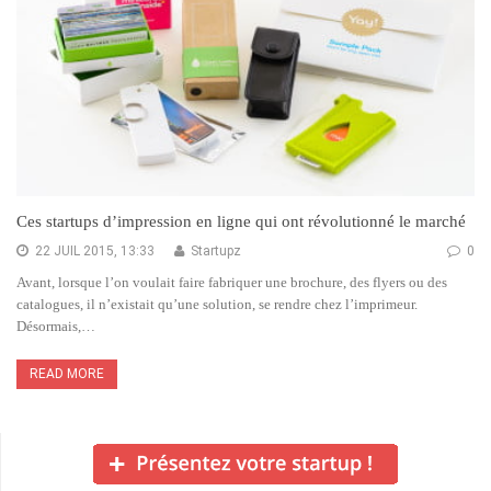
Ces startups d’impression en ligne qui ont révolutionné le marché
22 JUIL 2015, 13:33
Startupz
0
Avant, lorsque l’on voulait faire fabriquer une brochure, des flyers ou des
catalogues, il n’existait qu’une solution, se rendre chez l’imprimeur.
Désormais,…
READ MORE