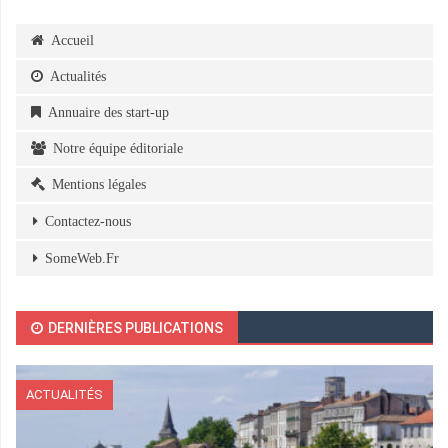
Accueil
Actualités
Annuaire des start-up
Notre équipe éditoriale
Mentions légales
Contactez-nous
SomeWeb.Fr
DERNIÈRES PUBLICATIONS
ACTUALITÉS