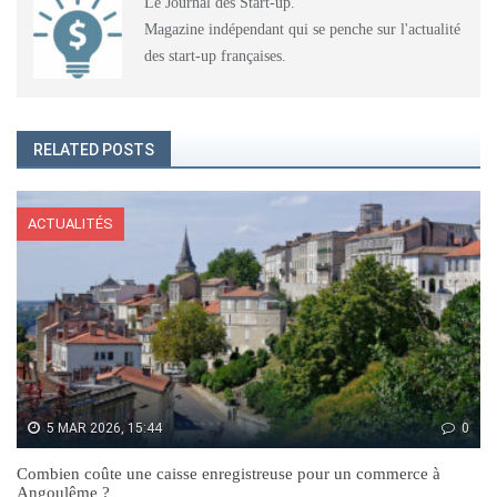
Le Journal des Start-up.
Magazine indépendant qui se penche sur l'actualité
des start-up françaises.
RELATED POSTS
ACTUALITÉS
5 MAR 2026, 15:44
0
Combien coûte une caisse enregistreuse pour un commerce à
Angoulême ?