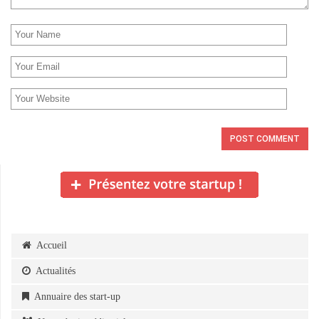
Accueil
Actualités
Annuaire des start-up