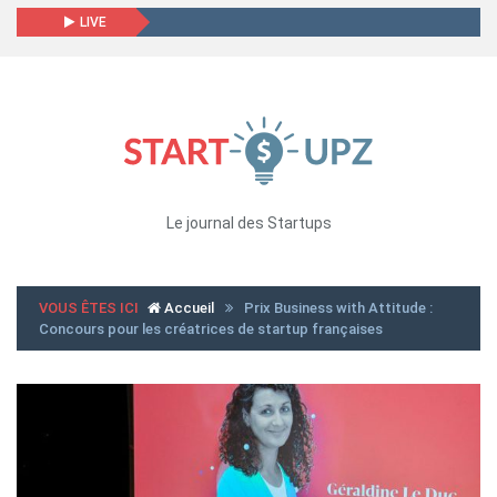
LIVE
Le journal des Startups
VOUS ÊTES ICI
Accueil
Prix Business with Attitude :
Concours pour les créatrices de startup françaises