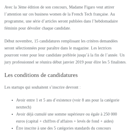
Avec la 3ème édition de son concours, Madame Figaro veut attirer
l’attention sur ces business women de la French Tech française. Au
programme, une série d’articles seront publiées dans l’hebdomadaire
féminin pour dévoiler chaque candidate.
Début novembre, 15 candidatures remplissant les critères demandées
seront sélectionnées pour paraître dans le magazine. Les lectrices
pourront voter pour leur candidate préférée jusqu’à la fin de l’année. Un
jury professionnel se réunira début janvier 2019 pour élire les 5 finalistes.
Les conditions de candidatures
Les startups qui souhaitent s’inscrire devront :
Avoir entre 1 et 5 ans d’existence (voir 8 ans pour la catégorie
nexttech)
Avoir déjà cumulé une somme supérieure ou égale à 250 000
euros (capital + chiffres d’affaires + levés de fond + aides)
Être inscrite à une des 5 catégories standards du concours