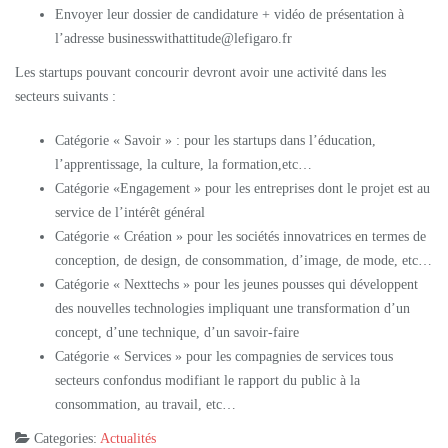
Envoyer leur dossier de candidature + vidéo de présentation à
l’adresse businesswithattitude@lefigaro.fr
Les startups pouvant concourir devront avoir une activité dans les
secteurs suivants :
Catégorie « Savoir » : pour les startups dans l’éducation,
l’apprentissage, la culture, la formation,etc…
Catégorie «Engagement » pour les entreprises dont le projet est au
service de l’intérêt général
Catégorie « Création » pour les sociétés innovatrices en termes de
conception, de design, de consommation, d’image, de mode, etc…
Catégorie « Nexttechs » pour les jeunes pousses qui développent
des nouvelles technologies impliquant une transformation d’un
concept, d’une technique, d’un savoir-faire
Catégorie « Services » pour les compagnies de services tous
secteurs confondus modifiant le rapport du public à la
consommation, au travail, etc…
Categories:
Actualités