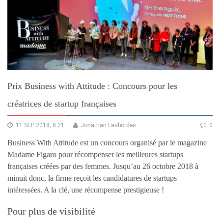
Prix Business with Attitude : Concours pour les
créatrices de startup françaises
11 SEP 2018, 8:21
Jonathan Lasbordes
0
Business With Attitude est un concours organisé par le magazine
Madame Figaro pour récompenser les meilleures startups
françaises créées par des femmes. Jusqu’au 26 octobre 2018 à
minuit donc, la firme reçoit les candidatures de startups
intéressées. A la clé, une récompense prestigieuse !
Pour plus de visibilité