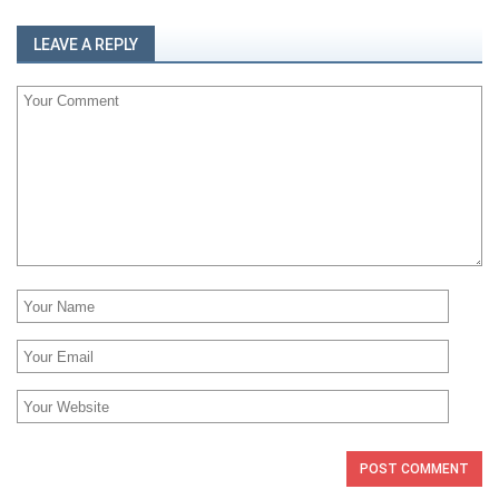
LEAVE A REPLY