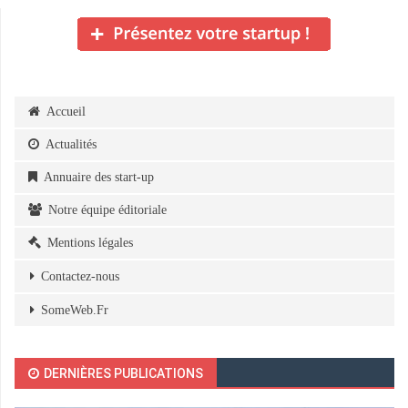
Accueil
Actualités
Annuaire des start-up
Notre équipe éditoriale
Mentions légales
Contactez-nous
SomeWeb.Fr
DERNIÈRES PUBLICATIONS