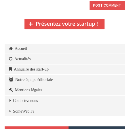
Accueil
Actualités
Annuaire des start-up
Notre équipe éditoriale
Mentions légales
Contactez-nous
SomeWeb.Fr