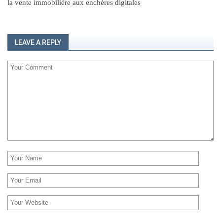
la vente immobilière aux enchères digitales
LEAVE A REPLY