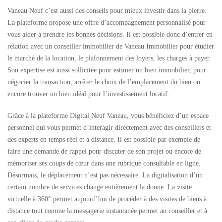
Vaneau Neuf c’est aussi des conseils pour mieux investir dans la pierre.
La plateforme propose une offre d’accompagnement personnalisé pour
vous aider à prendre les bonnes décisions. Il est possible donc d’entrer en
relation avec un conseiller immobilier de Vaneau Immobilier pour étudier
le marché de la location, le plafonnement des loyers, les charges à payer.
Son expertise est aussi sollicitée pour estimer un bien immobilier, pour
négocier la transaction, arrêter le choix de l’emplacement du bien ou
encore trouver un bien idéal pour l’investissement locatif.
Grâce à la plateforme Digital Neuf Vaneau, vous bénéficiez d’un espace
personnel qui vous permet d’interagir directement avec des conseillers et
des experts en temps réel et à distance. Il est possible par exemple de
faire une demande de rappel pour discuter de son projet ou encore de
mémoriser ses coups de cœur dans une rubrique consultable en ligne.
Désormais, le déplacement n’est pas nécessaire. La digitalisation d’un
certain nombre de services change entièrement la donne. La visite
virtuelle à 360° permet aujourd’hui de procéder à des visites de biens à
distance tout comme la messagerie instantanée permet au conseiller et à