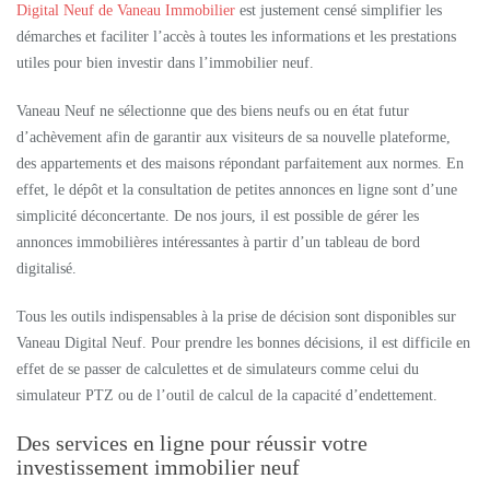
Digital Neuf de Vaneau Immobilier
est justement censé simplifier les
démarches et faciliter l’accès à toutes les informations et les prestations
utiles pour bien investir dans l’immobilier neuf.
Vaneau Neuf ne sélectionne que des biens neufs ou en état futur
d’achèvement afin de garantir aux visiteurs de sa nouvelle plateforme,
des appartements et des maisons répondant parfaitement aux normes. En
effet, le dépôt et la consultation de petites annonces en ligne sont d’une
simplicité déconcertante. De nos jours, il est possible de gérer les
annonces immobilières intéressantes à partir d’un tableau de bord
digitalisé.
Tous les outils indispensables à la prise de décision sont disponibles sur
Vaneau Digital Neuf. Pour prendre les bonnes décisions, il est difficile en
effet de se passer de calculettes et de simulateurs comme celui du
simulateur PTZ ou de l’outil de calcul de la capacité d’endettement.
Des services en ligne pour réussir votre
investissement immobilier neuf