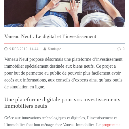
Vaneau Neuf : Le digital et l’investissement
9 DÉC 2019, 14:44
Startupz
0
Vaneau Neuf propose désormais une plateforme d’investissement
immobilier spécialement destinée aux biens neufs. Ce projet a
pour but de permettre au public de pouvoir plus facilement avoir
accès aux informations, aux conseils d’experts ainsi qu’aux outils
de simulation en ligne.
Une plateforme digitale pour vos investissements
immobiliers neufs
Grâce aux innovations technologiques et digitales, l’investissement et
l’immobilier font bon ménage chez Vaneau Immobilier. Le
programme