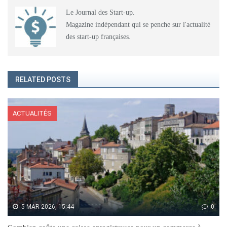
Le Journal des Start-up.
Magazine indépendant qui se penche sur l'actualité
des start-up françaises.
RELATED POSTS
ACTUALITÉS
5 MAR 2026, 15:44
0