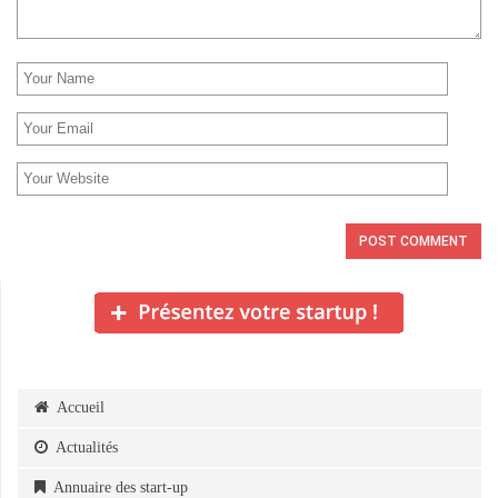
Accueil
Actualités
Annuaire des start-up