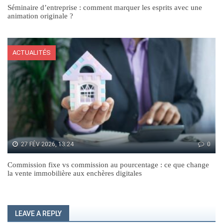
Séminaire d’entreprise : comment marquer les esprits avec une
animation originale ?
ACTUALITÉS
27 FÉV 2026, 13:24
0
Commission fixe vs commission au pourcentage : ce que change
la vente immobilière aux enchères digitales
LEAVE A REPLY