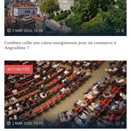
5 MAR 2026, 15:44
0
Combien coûte une caisse enregistreuse pour un commerce à
Angoulême ?
ACTUALITÉS
2 MAR 2026, 10:02
0