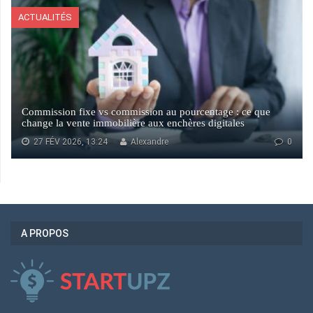
ACTUALITÉS
Commission fixe vs commission au pourcentage : ce que
change la vente immobilière aux enchères digitales
27 FÉV 2026, 13:24
Alexandre
0
A PROPOS