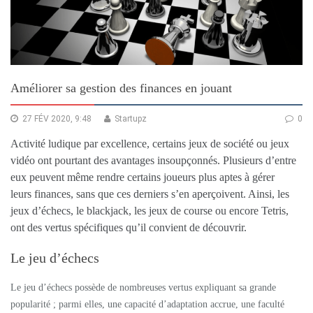
Améliorer sa gestion des finances en jouant
27 FÉV 2020, 9:48
Startupz
0
Activité ludique par excellence, certains jeux de société ou jeux
vidéo ont pourtant des avantages insoupçonnés. Plusieurs d’entre
eux peuvent même rendre certains joueurs plus aptes à gérer
leurs finances, sans que ces derniers s’en aperçoivent. Ainsi, les
jeux d’échecs, le blackjack, les jeux de course ou encore Tetris,
ont des vertus spécifiques qu’il convient de découvrir.
Le jeu d’échecs
Le jeu d’échecs possède de nombreuses vertus expliquant sa grande
popularité ; parmi elles, une capacité d’adaptation accrue, une faculté