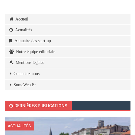
Accueil
Actualités
Annuaire des start-up
Notre équipe éditoriale
Mentions légales
Contactez-nous
SomeWeb.Fr
DERNIÈRES PUBLICATIONS
ACTUALITÉS