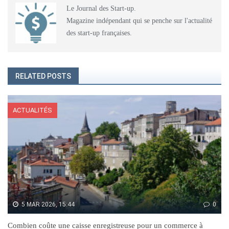
Le Journal des Start-up.
Magazine indépendant qui se penche sur l'actualité
des start-up françaises.
RELATED POSTS
ACTUALITÉS
5 MAR 2026, 15:44
0
Combien coûte une caisse enregistreuse pour un commerce à