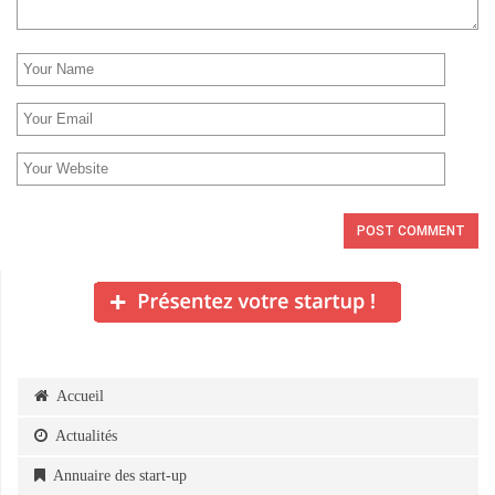
Accueil
Actualités
Annuaire des start-up