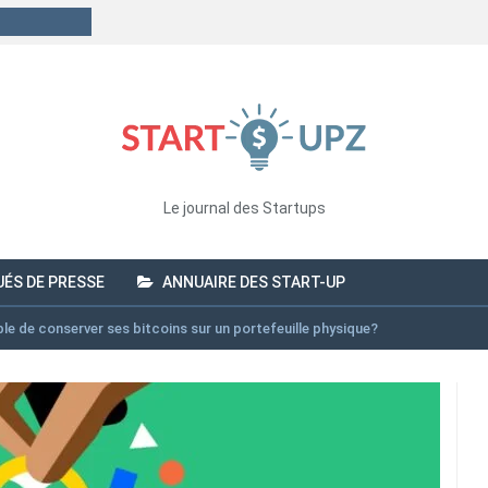
Le journal des Startups
ÉS DE PRESSE
ANNUAIRE DES START-UP
ble de conserver ses bitcoins sur un portefeuille physique?