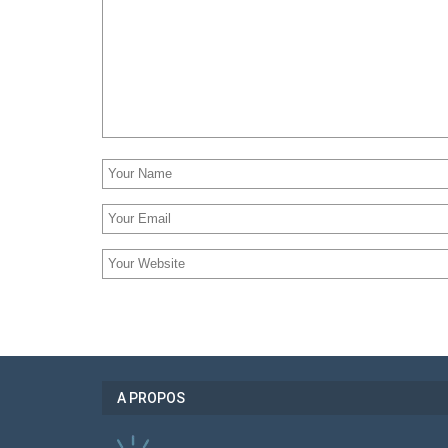
A PROPOS