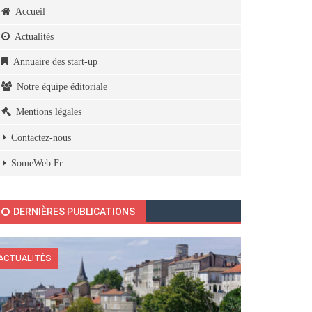
Accueil
Actualités
Annuaire des start-up
Notre équipe éditoriale
Mentions légales
Contactez-nous
SomeWeb.Fr
DERNIÈRES PUBLICATIONS
ACTUALITÉS