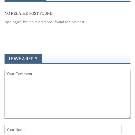
NO RELATED POST FOUND!
Apologies, but no related post found for this post.
LEAVE A REPLY