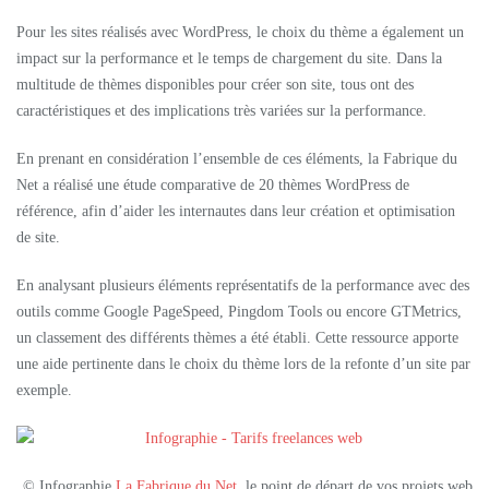
Pour les sites réalisés avec WordPress, le choix du thème a également un
impact sur la performance et le temps de chargement du site. Dans la
multitude de thèmes disponibles pour créer son site, tous ont des
caractéristiques et des implications très variées sur la performance.
En prenant en considération l’ensemble de ces éléments, la Fabrique du
Net a réalisé une étude comparative de 20 thèmes WordPress de
référence, afin d’aider les internautes dans leur création et optimisation
de site.
En analysant plusieurs éléments représentatifs de la performance avec des
outils comme Google PageSpeed, Pingdom Tools ou encore GTMetrics,
un classement des différents thèmes a été établi. Cette ressource apporte
une aide pertinente dans le choix du thème lors de la refonte d’un site par
exemple.
© Infographie
La Fabrique du Net
, le point de départ de vos projets web