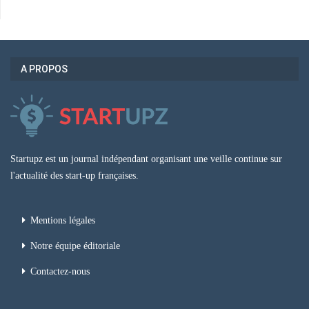
A PROPOS
Startupz est un journal indépendant organisant une veille continue sur
l'actualité des start-up françaises.
Mentions légales
Notre équipe éditoriale
Contactez-nous