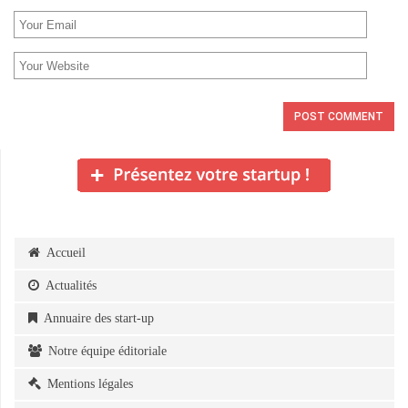
Accueil
Actualités
Annuaire des start-up
Notre équipe éditoriale
Mentions légales