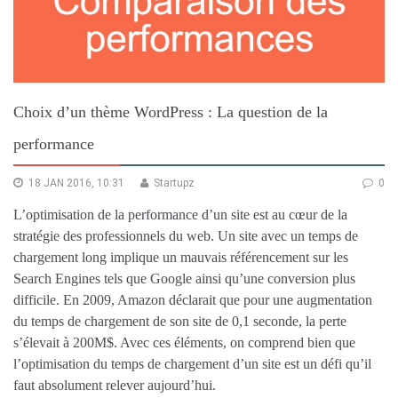
Choix d’un thème WordPress : La question de la
performance
18 JAN 2016, 10:31
Startupz
0
L’optimisation de la performance d’un site est au cœur de la
stratégie des professionnels du web. Un site avec un temps de
chargement long implique un mauvais référencement sur les
Search Engines tels que Google ainsi qu’une conversion plus
difficile. En 2009, Amazon déclarait que pour une augmentation
du temps de chargement de son site de 0,1 seconde, la perte
s’élevait à 200M$. Avec ces éléments, on comprend bien que
l’optimisation du temps de chargement d’un site est un défi qu’il
faut absolument relever aujourd’hui.