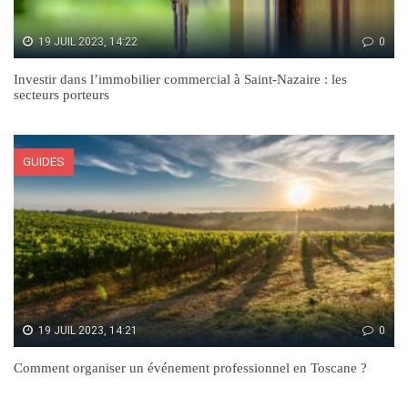
19 JUIL 2023, 14:22
0
Investir dans l’immobilier commercial à Saint-Nazaire : les
secteurs porteurs
GUIDES
19 JUIL 2023, 14:21
0
Comment organiser un événement professionnel en Toscane ?