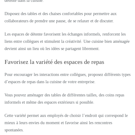
détente dans la cuisine.
Disposez des tables et des chaises confortables pour permettre aux
collaborateurs de prendre une pause, de se relaxer et de discuter.
Les espaces de détente favorisent les échanges informels, renforcent les
liens entre collègues et stimulent la créativité. Une cuisine bien aménagée
devient ainsi un lieu où les idées se partagent librement.
Favorisez la variété des espaces de repas
Pour encourager les interactions entre collègues, proposez différents types
d’espaces de repas dans la cuisine de votre entreprise.
Vous pouvez aménager des tables de différentes tailles, des coins repas
informels et même des espaces extérieurs si possible.
Cette variété permet aux employés de choisir l’endroit qui correspond le
mieux à leurs envies du moment et favorise ainsi les rencontres
spontanées.