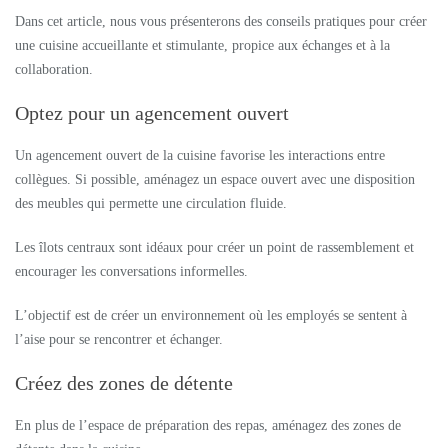
Dans cet article, nous vous présenterons des conseils pratiques pour créer
une cuisine accueillante et stimulante, propice aux échanges et à la
collaboration.
Optez pour un agencement ouvert
Un agencement ouvert de la cuisine favorise les interactions entre
collègues. Si possible, aménagez un espace ouvert avec une disposition
des meubles qui permette une circulation fluide.
Les îlots centraux sont idéaux pour créer un point de rassemblement et
encourager les conversations informelles.
L’objectif est de créer un environnement où les employés se sentent à
l’aise pour se rencontrer et échanger.
Créez des zones de détente
En plus de l’espace de préparation des repas, aménagez des zones de