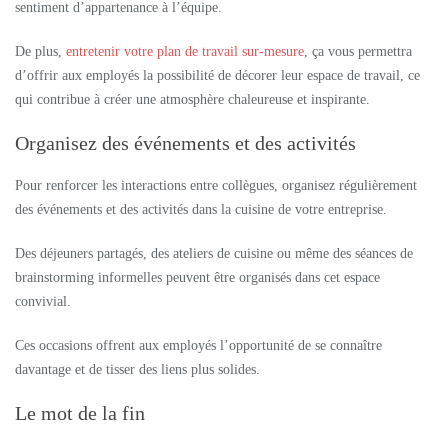
sentiment d’appartenance à l’équipe.
De plus,
entretenir votre plan de travail sur-mesure
, ça vous permettra
d’offrir aux employés la possibilité de décorer leur espace de travail, ce
qui contribue à créer une atmosphère chaleureuse et inspirante.
Organisez des événements et des activités
Pour renforcer les interactions entre collègues, organisez régulièrement
des événements et des activités dans la cuisine de votre entreprise.
Des déjeuners partagés, des ateliers de cuisine ou même des séances de
brainstorming informelles peuvent être organisés dans cet espace
convivial.
Ces occasions offrent aux employés l’opportunité de se connaître
davantage et de tisser des liens plus solides.
Le mot de la fin