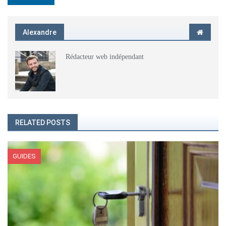
Alexandre
Rédacteur web indépendant
RELATED POSTS
GUIDES