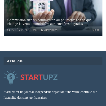
Commission fixe vs commission au pourcentage : ce que
change la vente immobilière aux enchères digitales
27 FÉV 2026, 13:24
Alexandre
0
A PROPOS
Startupz est un journal indépendant organisant une veille continue sur
l'actualité des start-up françaises.