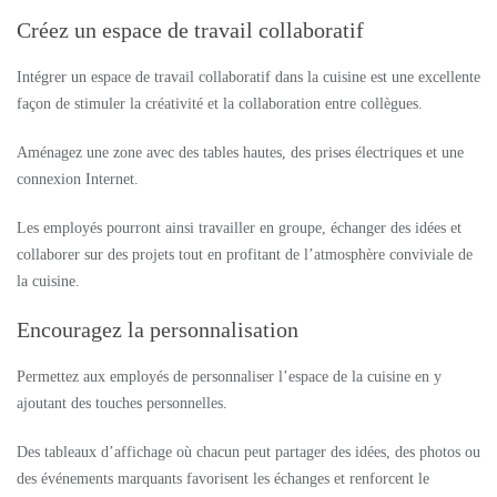
Créez un espace de travail collaboratif
Intégrer un espace de travail collaboratif dans la cuisine est une excellente
façon de stimuler la créativité et la collaboration entre collègues.
Aménagez une zone avec des tables hautes, des prises électriques et une
connexion Internet.
Les employés pourront ainsi travailler en groupe, échanger des idées et
collaborer sur des projets tout en profitant de l’atmosphère conviviale de
la cuisine.
Encouragez la personnalisation
Permettez aux employés de personnaliser l’espace de la cuisine en y
ajoutant des touches personnelles.
Des tableaux d’affichage où chacun peut partager des idées, des photos ou
des événements marquants favorisent les échanges et renforcent le