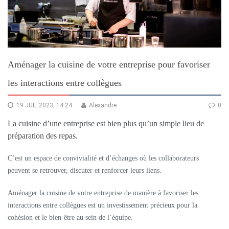
Aménager la cuisine de votre entreprise pour favoriser
les interactions entre collègues
19 JUIL 2023, 14:24
Alexandre
0
La cuisine d’une entreprise est bien plus qu’un simple lieu de
préparation des repas.
C’est un espace de convivialité et d’échanges où les collaborateurs
peuvent se retrouver, discuter et renforcer leurs liens.
Aménager la cuisine de votre entreprise de manière à favoriser les
interactions entre collègues est un investissement précieux pour la
cohésion et le bien-être au sein de l’équipe.