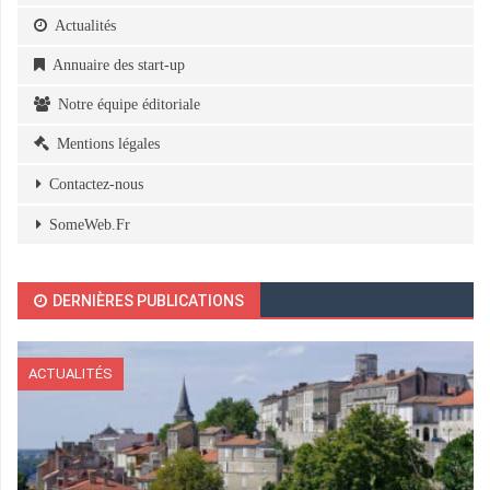
Actualités
Annuaire des start-up
Notre équipe éditoriale
Mentions légales
Contactez-nous
SomeWeb.Fr
DERNIÈRES PUBLICATIONS
ACTUALITÉS