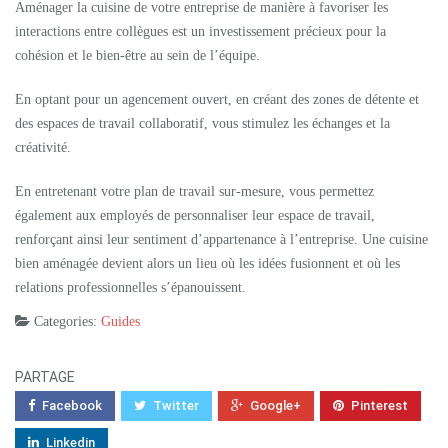
Aménager la cuisine de votre entreprise de manière à favoriser les
interactions entre collègues est un investissement précieux pour la
cohésion et le bien-être au sein de l’équipe.
En optant pour un agencement ouvert, en créant des zones de détente et
des espaces de travail collaboratif, vous stimulez les échanges et la
créativité.
En entretenant votre plan de travail sur-mesure, vous permettez
également aux employés de personnaliser leur espace de travail,
renforçant ainsi leur sentiment d’appartenance à l’entreprise. Une cuisine
bien aménagée devient alors un lieu où les idées fusionnent et où les
relations professionnelles s’épanouissent.
Categories:
Guides
PARTAGE
Facebook
Twitter
Google+
Pinterest
Linkedin