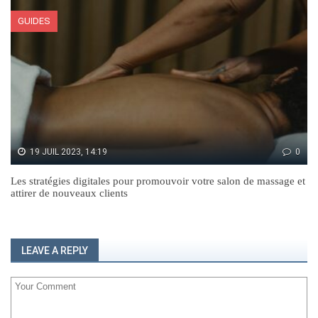
GUIDES
19 JUIL 2023, 14:19
0
Les stratégies digitales pour promouvoir votre salon de massage et
attirer de nouveaux clients
LEAVE A REPLY