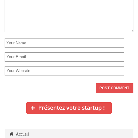
Accueil