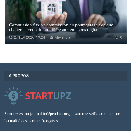
Commission fixe vs commission au pourcentage : ce que
change la vente immobilière aux enchères digitales
27 FÉV 2026, 13:24
Alexandre
0
A PROPOS
Startupz est un journal indépendant organisant une veille continue sur
l'actualité des start-up françaises.