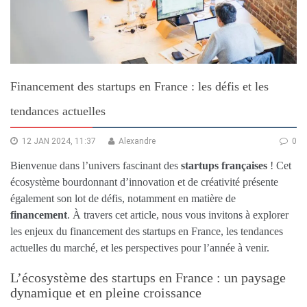
Financement des startups en France : les défis et les
tendances actuelles
12 JAN 2024, 11:37
Alexandre
0
Bienvenue dans l’univers fascinant des
startups françaises
! Cet
écosystème bourdonnant d’innovation et de créativité présente
également son lot de défis, notamment en matière de
financement
. À travers cet article, nous vous invitons à explorer
les enjeux du financement des startups en France, les tendances
actuelles du marché, et les perspectives pour l’année à venir.
L’écosystème des startups en France : un paysage
dynamique et en pleine croissance