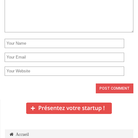
Accueil