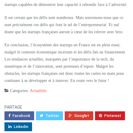
startups capables de démontrer leur capacité à rebondir face à l’adversité.
Il est certain que les défis sont nombreux. Mais souvenons-nous que ce
sont précisément ces défis qui font le sel de l’entrepreneuriat. Et nul
doute que les startups françaises auront à cœur de les relever avec brio.
En conclusion, l’écosystème des startups en France est en plein essor,
malgré le contexte économique incertain et les défis liés au financement.
Les tendances actuelles, marquées par l’importance de la tech, du
numérique et de l’innovation, sont porteuses d’espoir. Malgré les
obstacles, les startups françaises ont donc toutes les cartes en main pour
continuer à se développer et à innover. En route vers le futur !
Categories:
Actualités
PARTAGE
Facebook
Twitter
Google+
Pinterest
Linkedin