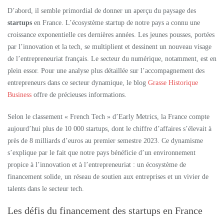
D’abord, il semble primordial de donner un aperçu du paysage des
startups
en France. L’écosystème startup de notre pays a connu une
croissance exponentielle ces dernières années. Les jeunes pousses, portées
par l’innovation et la tech, se multiplient et dessinent un nouveau visage
de l’entrepreneuriat français. Le secteur du numérique, notamment, est en
plein essor. Pour une analyse plus détaillée sur l’accompagnement des
entrepreneurs dans ce secteur dynamique, le blog
Grasse Historique
Business
offre de précieuses informations.
Selon le classement « French Tech » d’Early Metrics, la France compte
aujourd’hui plus de 10 000 startups, dont le chiffre d’affaires s’élevait à
près de 8 milliards d’euros au premier semestre 2023. Ce dynamisme
s’explique par le fait que notre pays bénéficie d’un environnement
propice à l’innovation et à l’entrepreneuriat : un écosystème de
financement solide, un réseau de soutien aux entreprises et un vivier de
talents dans le secteur tech.
Les défis du financement des startups en France