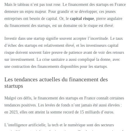
Mais le tableau n’est pas tout rose. Le financement des startups en France
demeure un enjeu majeur. Pour grandir et se développer, ces jeunes
entreprises ont besoin de capital. Or, le
capital risque
, pierre angulaire
du financement des startups, est un domaine où le risque est élevé.
Investir dans une startup signifie souvent accepter l’incertitude. Le taux
d’échec des startups est relativement élevé, et les investisseurs capital
risque doivent souvent faire preuve de patience avant de voir des retours
sur investissement. La crise sanitaire a aussi compliqué la donne, avec
une contraction des financements disponibles pour les startups.
Les tendances actuelles du financement des
startups
Malgré ces défis, le financement des startups en France connaît certaines
tendances positives. Les levées de fonds n’ont jamais été aussi élevées :
en 2023, elles ont atteint la somme record de 15 milliards d’euros.
L’intelligence artificielle, la tech et le numérique sont des secteurs