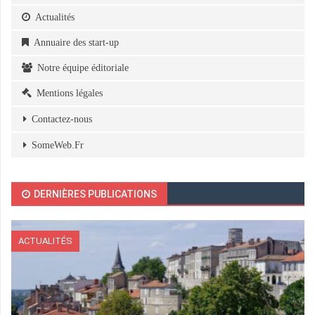
Actualités
Annuaire des start-up
Notre équipe éditoriale
Mentions légales
Contactez-nous
SomeWeb.Fr
DERNIÈRES PUBLICATIONS
ACTUALITÉS