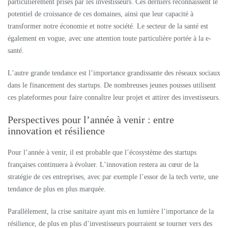
particulièrement prisés par les investisseurs. Ces derniers reconnaissent le
potentiel de croissance de ces domaines, ainsi que leur capacité à
transformer notre économie et notre société. Le secteur de la santé est
également en vogue, avec une attention toute particulière portée à la e-
santé.
L’autre grande tendance est l’importance grandissante des réseaux sociaux
dans le financement des startups. De nombreuses jeunes pousses utilisent
ces plateformes pour faire connaître leur projet et attirer des investisseurs.
Perspectives pour l’année à venir : entre
innovation et résilience
Pour l’année à venir, il est probable que l’écosystème des startups
françaises continuera à évoluer. L’innovation restera au cœur de la
stratégie de ces entreprises, avec par exemple l’essor de la tech verte, une
tendance de plus en plus marquée.
Parallèlement, la crise sanitaire ayant mis en lumière l’importance de la
résilience, de plus en plus d’investisseurs pourraient se tourner vers des