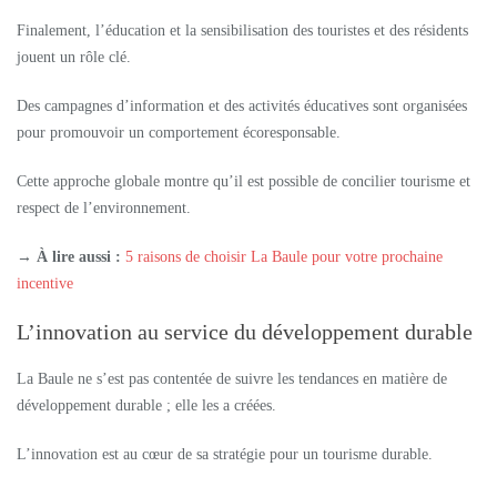
Finalement, l’éducation et la sensibilisation des touristes et des résidents
jouent un rôle clé.
Des campagnes d’information et des activités éducatives sont organisées
pour promouvoir un comportement écoresponsable.
Cette approche globale montre qu’il est possible de concilier tourisme et
respect de l’environnement.
→ À lire aussi :
5 raisons de choisir La Baule pour votre prochaine
incentive
L’innovation au service du développement durable
La Baule ne s’est pas contentée de suivre les tendances en matière de
développement durable ; elle les a créées.
L’innovation est au cœur de sa stratégie pour un tourisme durable.