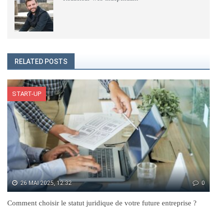
RELATED POSTS
START-UP
26 MAI 2025, 12:32
0
Comment choisir le statut juridique de votre future entreprise ?