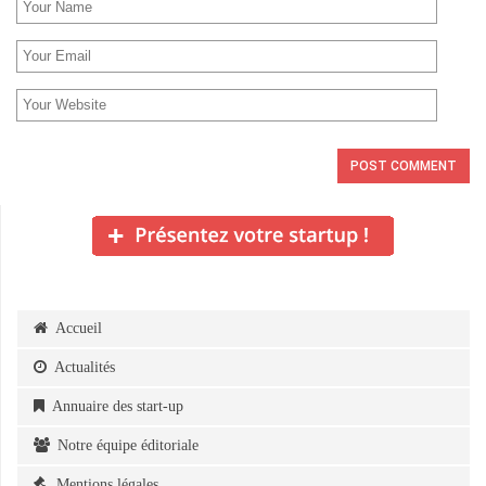
Accueil
Actualités
Annuaire des start-up
Notre équipe éditoriale
Mentions légales