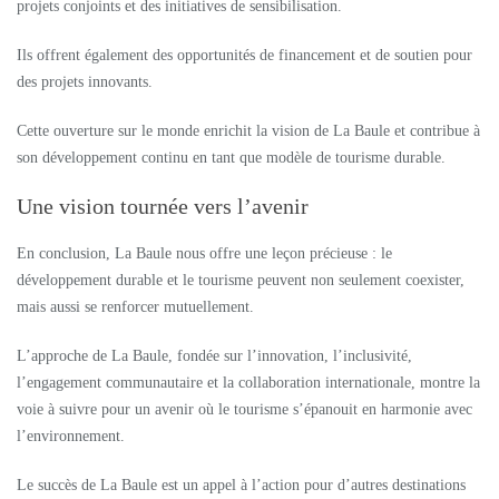
projets conjoints et des initiatives de sensibilisation.
Ils offrent également des opportunités de financement et de soutien pour
des projets innovants.
Cette ouverture sur le monde enrichit la vision de La Baule et contribue à
son développement continu en tant que modèle de tourisme durable.
Une vision tournée vers l’avenir
En conclusion, La Baule nous offre une leçon précieuse : le
développement durable et le tourisme peuvent non seulement coexister,
mais aussi se renforcer mutuellement.
L’approche de La Baule, fondée sur l’innovation, l’inclusivité,
l’engagement communautaire et la collaboration internationale, montre la
voie à suivre pour un avenir où le tourisme s’épanouit en harmonie avec
l’environnement.
Le succès de La Baule est un appel à l’action pour d’autres destinations