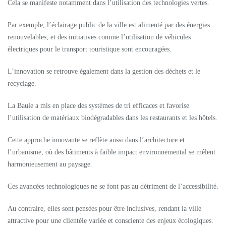
Cela se manifeste notamment dans l’utilisation des technologies vertes.
Par exemple, l’éclairage public de la ville est alimenté par des énergies
renouvelables, et des initiatives comme l’utilisation de véhicules
électriques pour le transport touristique sont encouragées.
L’innovation se retrouve également dans la gestion des déchets et le
recyclage.
La Baule a mis en place des systèmes de tri efficaces et favorise
l’utilisation de matériaux biodégradables dans les restaurants et les hôtels.
Cette approche innovante se reflète aussi dans l’architecture et
l’urbanisme, où des bâtiments à faible impact environnemental se mêlent
harmonieusement au paysage.
Ces avancées technologiques ne se font pas au détriment de l’accessibilité.
Au contraire, elles sont pensées pour être inclusives, rendant la ville
attractive pour une clientèle variée et consciente des enjeux écologiques.