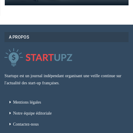
A PROPOS
Startupz est un journal indépendant organisant une veille continue sur
l'actualité des start-up françaises.
Mentions légales
Notre équipe éditoriale
Contactez-nous