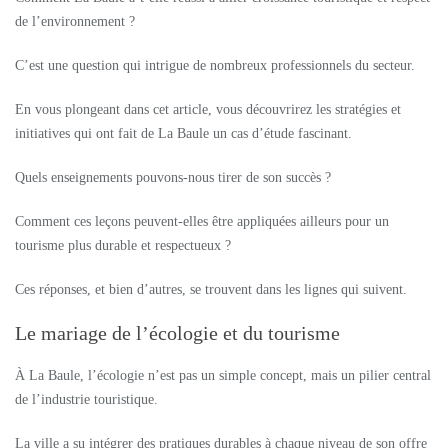
de l’environnement ?
C’est une question qui intrigue de nombreux professionnels du secteur.
En vous plongeant dans cet article, vous découvrirez les stratégies et
initiatives qui ont fait de La Baule un cas d’étude fascinant.
Quels enseignements pouvons-nous tirer de son succès ?
Comment ces leçons peuvent-elles être appliquées ailleurs pour un
tourisme plus durable et respectueux ?
Ces réponses, et bien d’autres, se trouvent dans les lignes qui suivent.
Le mariage de l’écologie et du tourisme
À La Baule, l’écologie n’est pas un simple concept, mais un pilier central
de l’industrie touristique.
La ville a su intégrer des pratiques durables à chaque niveau de son offre