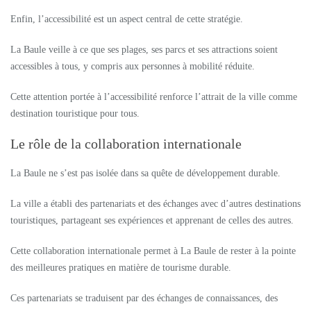
Enfin, l’accessibilité est un aspect central de cette stratégie.
La Baule veille à ce que ses plages, ses parcs et ses attractions soient
accessibles à tous, y compris aux personnes à mobilité réduite.
Cette attention portée à l’accessibilité renforce l’attrait de la ville comme
destination touristique pour tous.
Le rôle de la collaboration internationale
La Baule ne s’est pas isolée dans sa quête de développement durable.
La ville a établi des partenariats et des échanges avec d’autres destinations
touristiques, partageant ses expériences et apprenant de celles des autres.
Cette collaboration internationale permet à La Baule de rester à la pointe
des meilleures pratiques en matière de tourisme durable.
Ces partenariats se traduisent par des échanges de connaissances, des