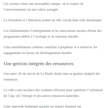
Ces actions créent une atmosphère unique, où le respect de
l’environnement est une valeur partagée.
La formation et l’éducation jouent un rôle crucial dans cette dynamique.
Les établissements d’enseignement et les associations locales offrent des
programmes dédiés à l’écologie et au tourisme durable.
Cette sensibilisation continue contribue à perpétuer et à renforcer les
engagements en faveur du développement durable.
Une gestion intégrée des ressources
Une autre clé du succès de La Baule réside dans sa gestion intégrée des
ressources.
La ville a mis en place des systèmes efficaces pour optimiser l’utilisation
de l’eau, de l’énergie et des autres ressources naturelles.
Cette approche holistique garantit un impact minimal sur