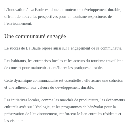
L’innovation à La Baule est donc un moteur de développement durable,
offrant de nouvelles perspectives pour un tourisme respectueux de
l’environnement.
Une communauté engagée
Le succès de La Baule repose aussi sur l’engagement de sa communauté.
Les habitants, les entreprises locales et les acteurs du tourisme travaillent
de concert pour maintenir et améliorer les pratiques durables.
Cette dynamique communautaire est essentielle : elle assure une cohésion
et une adhésion aux valeurs du développement durable.
Les initiatives locales, comme les marchés de producteurs, les événements
culturels axés sur l’écologie, et les programmes de bénévolat pour la
préservation de l’environnement, renforcent le lien entre les résidents et
les visiteurs.