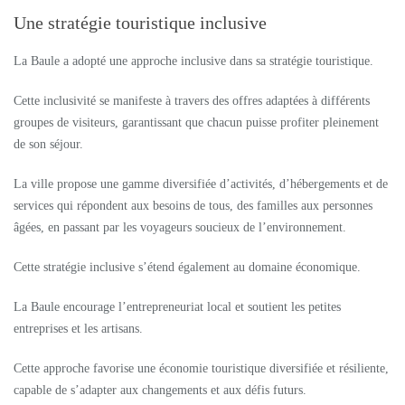
Une stratégie touristique inclusive
La Baule a adopté une approche inclusive dans sa stratégie touristique.
Cette inclusivité se manifeste à travers des offres adaptées à différents
groupes de visiteurs, garantissant que chacun puisse profiter pleinement
de son séjour.
La ville propose une gamme diversifiée d’activités, d’hébergements et de
services qui répondent aux besoins de tous, des familles aux personnes
âgées, en passant par les voyageurs soucieux de l’environnement.
Cette stratégie inclusive s’étend également au domaine économique.
La Baule encourage l’entrepreneuriat local et soutient les petites
entreprises et les artisans.
Cette approche favorise une économie touristique diversifiée et résiliente,
capable de s’adapter aux changements et aux défis futurs.