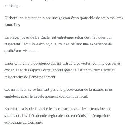
touristique.
D’abord, en mettant en place une gestion écoresponsable de ses ressources
naturelles.
La plage, joyau de La Baule, est entretenue selon des méthodes qui
respectent l’équilibre écologique, tout en offrant une expérience de
qualité aux visiteurs.
Ensuite, la ville a développé des infrastructures vertes, comme des pistes
cyclables et des espaces verts, encourageant ainsi un tourisme actif et
respectueux de l’environnement.
Ces initiatives ne se limitent pas à la préservation de la nature, mais
englobent aussi le développement économique local.
En effet, La Baule favorise les partenariats avec les acteurs locaux,
soutenant ainsi l’économie régionale tout en réduisant l’empreinte
écologique du tourisme.