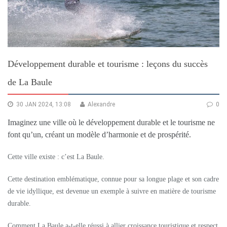
Développement durable et tourisme : leçons du succès
de La Baule
30 JAN 2024, 13:08
Alexandre
0
Imaginez une ville où le développement durable et le tourisme ne
font qu’un, créant un modèle d’harmonie et de prospérité.
Cette ville existe : c’est La Baule.
Cette destination emblématique, connue pour sa longue plage et son cadre
de vie idyllique, est devenue un exemple à suivre en matière de tourisme
durable.
Comment La Baule a-t-elle réussi à allier croissance touristique et respect