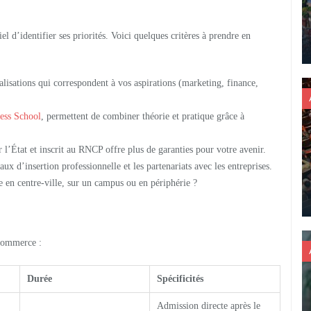
el d’identifier ses priorités. Voici quelques critères à prendre en
ialisations qui correspondent à vos aspirations (marketing, finance,
ess School
, permettent de combiner théorie et pratique grâce à
l’État et inscrit au RNCP offre plus de garanties pour votre avenir.
ux d’insertion professionnelle et les partenariats avec les entreprises.
 en centre-ville, sur un campus ou en périphérie ?
 commerce :
Durée
Spécificités
Admission directe après le