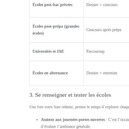
Écoles post-bac privées
Dossier + concours
Écoles post-prépa (grandes
Concours après prépa
écoles)
Universités et IAE
Parcoursup
Écoles en alternance
Dossier + entretien
3. Se renseigner et tester les écoles
Une fois votre liste réduite, prenez le temps d’explorer chaqu
Assistez aux journées portes ouvertes
: C’est l’occas
d’évaluer l’ambiance générale.