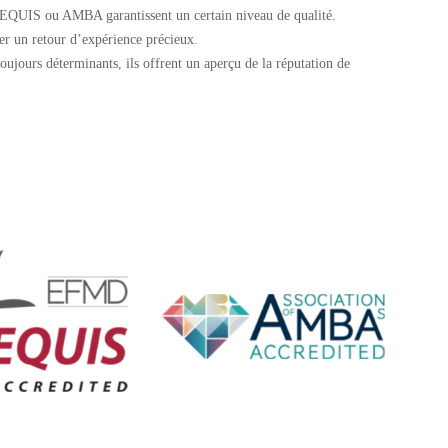
UIS ou AMBA garantissent un certain niveau de qualité.
er un retour d’expérience précieux.
toujours déterminants, ils offrent un aperçu de la réputation de