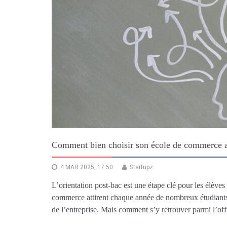
Comment bien choisir son école de commerce a
4 MAR 2025, 17:50
Startupz
L’orientation post-bac est une étape clé pour les élèves
commerce attirent chaque année de nombreux étudiants 
de l’entreprise. Mais comment s’y retrouver parmi l’off