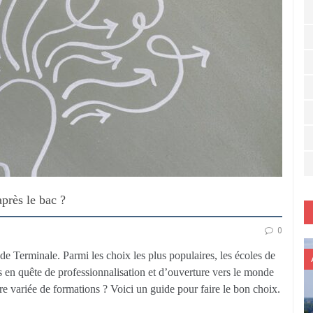
près le bac ?
0
 de Terminale. Parmi les choix les plus populaires, les écoles de
en quête de professionnalisation et d’ouverture vers le monde
re variée de formations ? Voici un guide pour faire le bon choix.