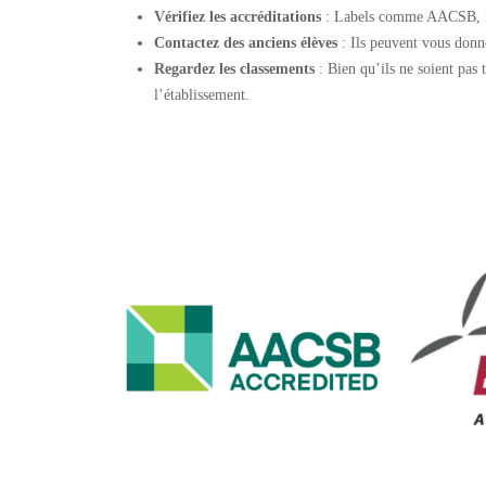
Vérifiez les accréditations
: Labels comme AACSB, EQ
Contactez des anciens élèves
: Ils peuvent vous donn
Regardez les classements
: Bien qu’ils ne soient pas 
l’établissement.