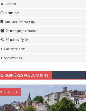
Accueil
Actualités
Annuaire des start-up
Notre équipe éditoriale
Mentions légales
Contactez-nous
SomeWeb.Fr
DERNIÈRES PUBLICATIONS
ACTUALITÉS