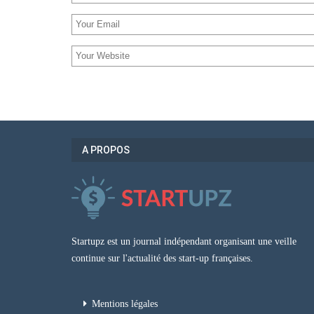
A PROPOS
Startupz est un journal indépendant organisant une veille
continue sur l'actualité des start-up françaises.
Mentions légales