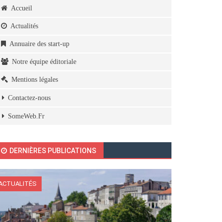
Accueil
Actualités
Annuaire des start-up
Notre équipe éditoriale
Mentions légales
Contactez-nous
SomeWeb.Fr
DERNIÈRES PUBLICATIONS
ACTUALITÉS