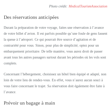
Photo crédit:
MedicalTourismAssociation
Des réservations anticipées
Durant la préparation de votre voyage, faites une réservation à l’avance
de votre billet d’avion. Il est parfois possible qu’une foule de gens fassent
la queue à l’aéroport. Ce qui pourrait être source d’agitation et de
contrariété pour vous. Sinon, pour plus de simplicité, optez pour un
embarquement prioritaire. De telle manière, vous aurez droit de passer
avant tous les autres passagers surtout durant les périodes où les vols sont
complets.
Concernant l’hébergement, choisissez un hôtel bien équipé et adapté, non
loin de votre lieu de rendez-vous. En effet, vous n’aurez aucun souci à
vous faire concernant le trajet. Sa réservation doit également être faite à
l’avance.
Prévoir un bagage à main