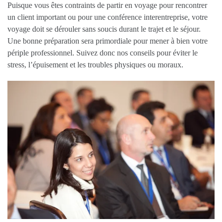
Puisque vous êtes contraints de partir en voyage pour rencontrer
un client important ou pour une conférence interentreprise, votre
voyage doit se dérouler sans soucis durant le trajet et le séjour.
Une bonne préparation sera primordiale pour mener à bien votre
périple professionnel. Suivez donc nos conseils pour éviter le
stress, l’épuisement et les troubles physiques ou moraux.