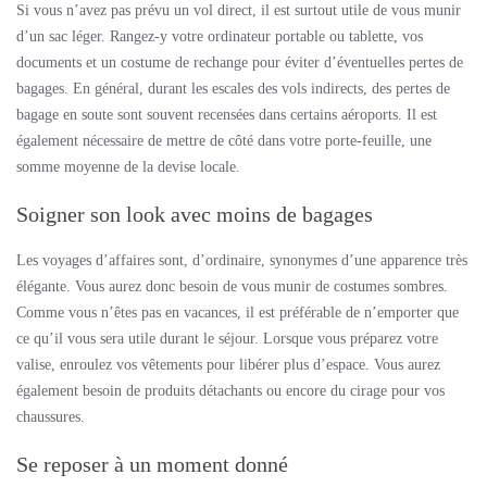
Si vous n’avez pas prévu un vol direct, il est surtout utile de vous munir
d’un sac léger. Rangez-y votre ordinateur portable ou tablette, vos
documents et un costume de rechange pour éviter d’éventuelles pertes de
bagages. En général, durant les escales des vols indirects, des pertes de
bagage en soute sont souvent recensées dans certains aéroports. Il est
également nécessaire de mettre de côté dans votre porte-feuille, une
somme moyenne de la devise locale.
Soigner son look avec moins de bagages
Les voyages d’affaires sont, d’ordinaire, synonymes d’une apparence très
élégante. Vous aurez donc besoin de vous munir de costumes sombres.
Comme vous n’êtes pas en vacances, il est préférable de n’emporter que
ce qu’il vous sera utile durant le séjour. Lorsque vous préparez votre
valise, enroulez vos vêtements pour libérer plus d’espace. Vous aurez
également besoin de produits détachants ou encore du cirage pour vos
chaussures.
Se reposer à un moment donné