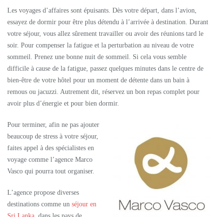
Les voyages d’affaires sont épuisants. Dès votre départ, dans l’avion,
essayez de dormir pour être plus détendu à l’arrivée à destination. Durant
votre séjour, vous allez sûrement travailler ou avoir des réunions tard le
soir. Pour compenser la fatigue et la perturbation au niveau de votre
sommeil. Prenez une bonne nuit de sommeil. Si cela vous semble
difficile à cause de la fatigue, passez quelques minutes dans le centre de
bien-être de votre hôtel pour un moment de détente dans un bain à
remous ou jacuzzi. Autrement dit, réservez un bon repas complet pour
avoir plus d’énergie et pour bien dormir.
Pour terminer, afin ne pas ajouter
beaucoup de stress à votre séjour,
faites appel à des spécialistes en
voyage comme l’agence Marco
Vasco qui pourra tout organiser.
L’agence propose diverses
destinations comme un
séjour en
Sri Lanka
, dans les pays de