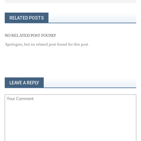
RELATED POSTS
NO RELATED POST FOUND!
Apologies, but no related post found for this post.
LEAVE A REPLY