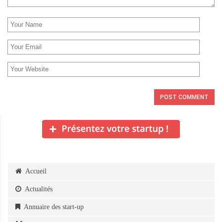
Accueil
Actualités
Annuaire des start-up