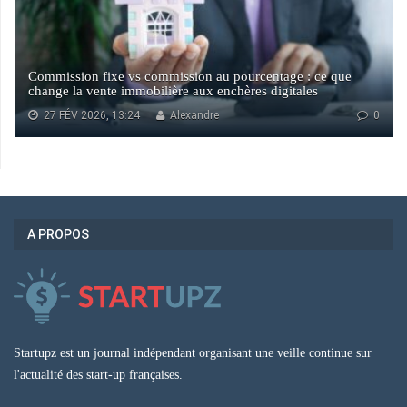
Commission fixe vs commission au pourcentage : ce que
change la vente immobilière aux enchères digitales
27 FÉV 2026, 13:24
Alexandre
0
A PROPOS
Startupz est un journal indépendant organisant une veille continue sur
l'actualité des start-up françaises.