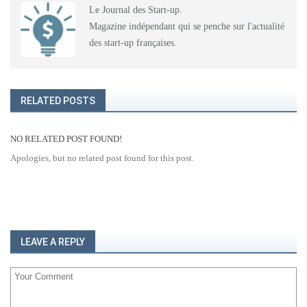
Le Journal des Start-up.
Magazine indépendant qui se penche sur l'actualité
des start-up françaises.
RELATED POSTS
NO RELATED POST FOUND!
Apologies, but no related post found for this post.
LEAVE A REPLY