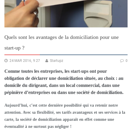
Quels sont les avantages de la domiciliation pour une
start-up ?
24 MAR 2016, 9:27
Startupz
0
Comme toutes les entreprises, les start-ups ont pour
obligation de déclarer une domiciliation située, au choix : au
domicile du dirigeant, dans un local commercial, dans une
pépinière d’entreprises ou dans une société de domiciliation.
Aujourd’hui, c’est cette dernière possibilité qui va retenir notre
attention. Avec sa flexibilité, ses tarifs avantageux et ses services à la
carte, la société de domiciliation apparaît en effet comme une
éventualité à ne surtout pas négliger !