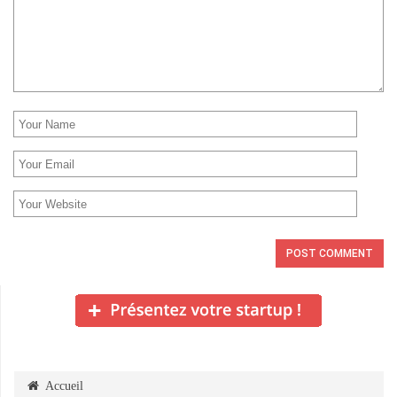
Accueil