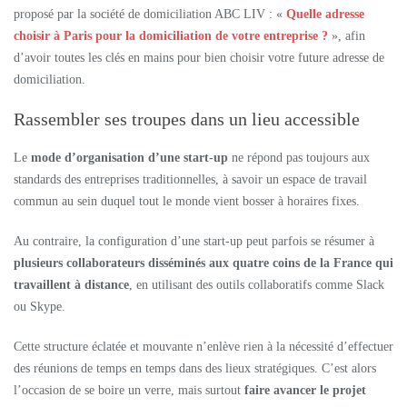
proposé par la société de domiciliation ABC LIV : «
Quelle adresse
choisir
à Paris pour la domiciliation de votre entreprise ?
», afin
d’avoir toutes les clés en mains pour bien choisir votre future adresse de
domiciliation.
Rassembler ses troupes dans un lieu accessible
Le
mode d’organisation d’une start-up
ne répond pas toujours aux
standards des entreprises traditionnelles, à savoir un espace de travail
commun au sein duquel tout le monde vient bosser à horaires fixes.
Au contraire, la configuration d’une start-up peut parfois se résumer à
plusieurs collaborateurs disséminés aux quatre coins de la France qui
travaillent à distance
, en utilisant des outils collaboratifs comme Slack
ou Skype.
Cette structure éclatée et mouvante n’enlève rien à la nécessité d’effectuer
des réunions de temps en temps dans des lieux stratégiques. C’est alors
l’occasion de se boire un verre, mais surtout
faire avancer le projet