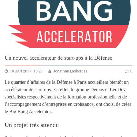
Un nouvel accélérateur de start-ups à la Défense
10 JAN 2017, 13:27
Jonathan Lasbordes
0
Le quartier d’affaires de la Défense à Paris accueillera bientôt un
accélérateur de start-ups. En effet, le groupe Demos et LeoDev,
spécialistes respectivement de la formation professionnelle et de
l’accompagnement d’entreprises en croissance, ont choisi de créer
le Big Bang Accelerator.
Un projet très attendu