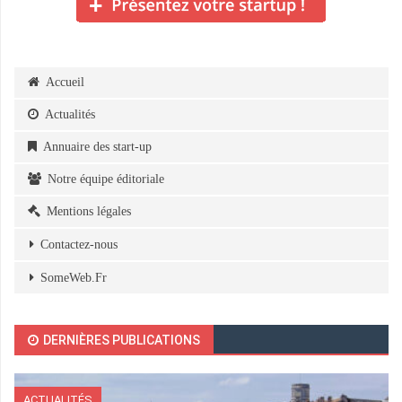
Accueil
Actualités
Annuaire des start-up
Notre équipe éditoriale
Mentions légales
Contactez-nous
SomeWeb.Fr
DERNIÈRES PUBLICATIONS
ACTUALITÉS