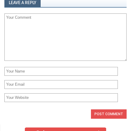
LEAVE A REPLY