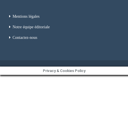
Mentions légales
Notre équipe éditoriale
Contactez-nous
Privacy & Cookies Policy