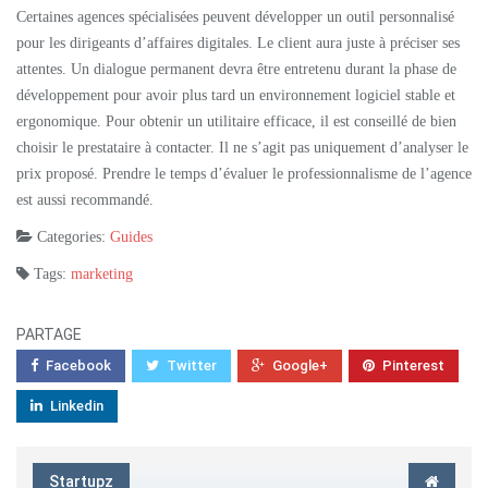
Certaines agences spécialisées peuvent développer un outil personnalisé
pour les dirigeants d’affaires digitales. Le client aura juste à préciser ses
attentes. Un dialogue permanent devra être entretenu durant la phase de
développement pour avoir plus tard un environnement logiciel stable et
ergonomique. Pour obtenir un utilitaire efficace, il est conseillé de bien
choisir le prestataire à contacter. Il ne s’agit pas uniquement d’analyser le
prix proposé. Prendre le temps d’évaluer le professionnalisme de l’agence
est aussi recommandé.
Categories:
Guides
Tags:
marketing
PARTAGE
Facebook
Twitter
Google+
Pinterest
Linkedin
Startupz