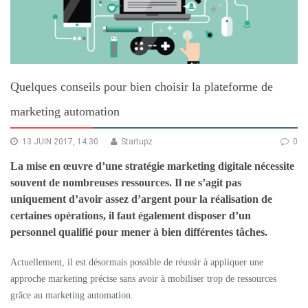
Quelques conseils pour bien choisir la plateforme de
marketing automation
13 JUIN 2017, 14:30
Startupz
0
La mise en œuvre d’une stratégie marketing digitale nécessite
souvent de nombreuses ressources. Il ne s’agit pas
uniquement d’avoir assez d’argent pour la réalisation de
certaines opérations, il faut également disposer d’un
personnel qualifié pour mener à bien différentes tâches.
Actuellement, il est désormais possible de réussir à appliquer une
approche marketing précise sans avoir à mobiliser trop de ressources
grâce au marketing automation.