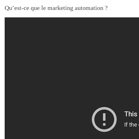
Qu’est-ce que le marketing automation ?