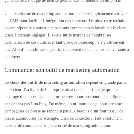
généralement indiqué de bien se pencher sur la modération du portail.
Une plateforme de marketing automation peut être implémentée à travers
un CMS pour faciliter l’intégration des contenus. De plus, cette technique
pourra répondre automatiquement aux commentaires laissés par le client
grâce à certains réglages. Il existe sur le marché de nombreuses
déclinaisons de ces outils et il faut dire que beaucoup ne s’y retrouvent
pas. Afin d’atteindre ses objectifs, il convient de bien choisir la variante à
employer.
Commander son outil de marketing automation
Le choix
des outils de marketing automation
dépend en grande partie
du secteur d’activité de l’entreprise ainsi que de la stratégie qu’elle
envisage d’adopter. Une plateforme créée pour une boutique en ligne ne
conviendra pas à un blog. De même, un utilitaire conçu pour certaines
compagnies de presse ne répondra pas aux besoins d’un fournisseur de
pièces automobiles par exemple. Dans ce contexte, il faut absolument
décider de commander sa plateforme de marketing automation.