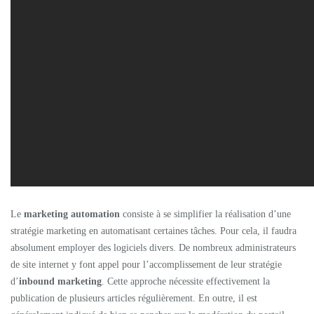
Le
marketing automation
consiste à se simplifier la réalisation d’une
stratégie marketing en automatisant certaines tâches. Pour cela, il faudra
absolument employer des logiciels divers. De nombreux administrateurs
de site internet y font appel pour l’accomplissement de leur stratégie
d’
inbound marketing
. Cette approche nécessite effectivement la
publication de plusieurs articles régulièrement. En outre, il est