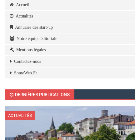
Accueil
Actualités
Annuaire des start-up
Notre équipe éditoriale
Mentions légales
Contactez-nous
SomeWeb.Fr
DERNIÈRES PUBLICATIONS
ACTUALITÉS