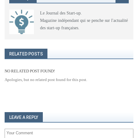
Le Journal des Start-up.
Magazine indépendant qui se penche sur l'actualité
des start-up françaises.
RELATED POSTS
NO RELATED POST FOUND!
Apologies, but no related post found for this post.
LEAVE A REPLY