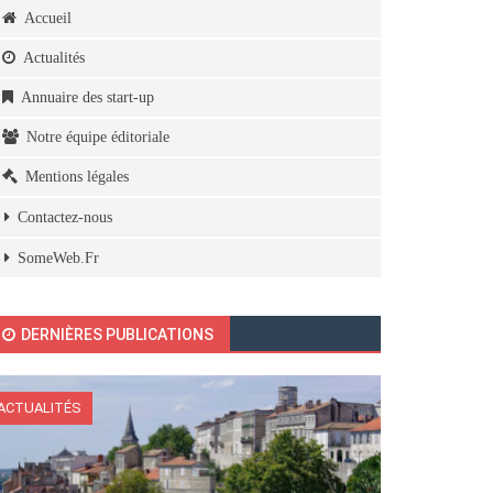
Accueil
Actualités
Annuaire des start-up
Notre équipe éditoriale
Mentions légales
Contactez-nous
SomeWeb.Fr
DERNIÈRES PUBLICATIONS
ACTUALITÉS