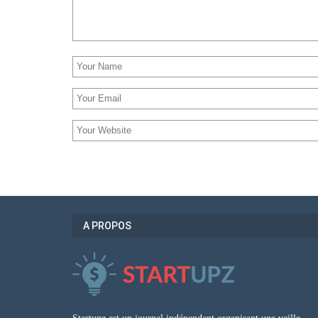
A PROPOS