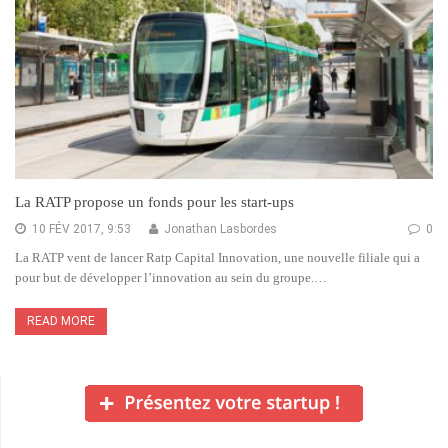
La RATP propose un fonds pour les start-ups
10 FÉV 2017, 9:53
Jonathan Lasbordes
0
La RATP vent de lancer Ratp Capital Innovation, une nouvelle filiale qui a
pour but de développer l’innovation au sein du groupe.…
READ MORE