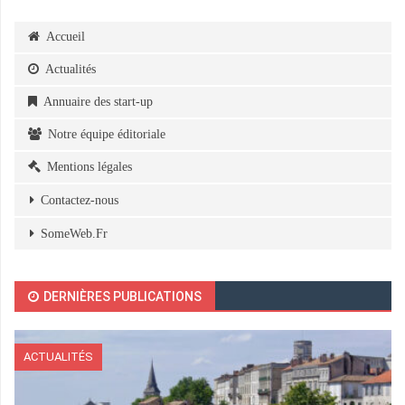
Accueil
Actualités
Annuaire des start-up
Notre équipe éditoriale
Mentions légales
Contactez-nous
SomeWeb.Fr
DERNIÈRES PUBLICATIONS
ACTUALITÉS