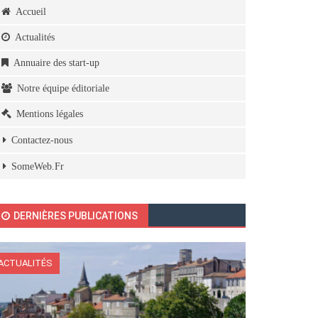
Accueil
Actualités
Annuaire des start-up
Notre équipe éditoriale
Mentions légales
Contactez-nous
SomeWeb.Fr
DERNIÈRES PUBLICATIONS
ACTUALITÉS