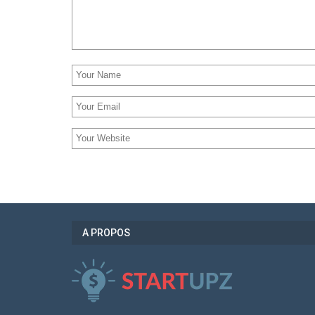
A PROPOS