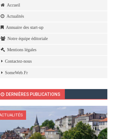
Accueil
Actualités
Annuaire des start-up
Notre équipe éditoriale
Mentions légales
Contactez-nous
SomeWeb.Fr
DERNIÈRES PUBLICATIONS
ACTUALITÉS