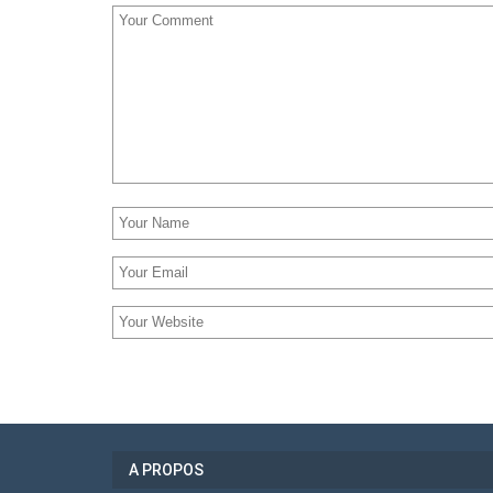
A PROPOS