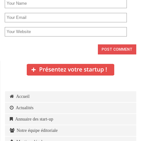
Accueil
Actualités
Annuaire des start-up
Notre équipe éditoriale