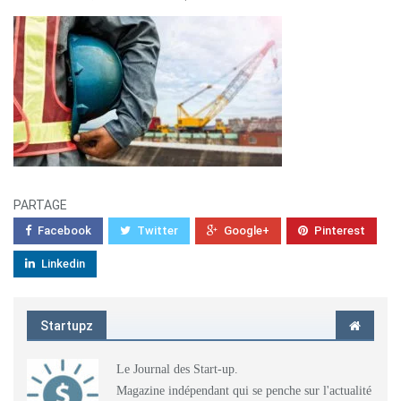
PARTAGE
Facebook
Twitter
Google+
Pinterest
Linkedin
Startupz
Le Journal des Start-up.
Magazine indépendant qui se penche sur l'actualité