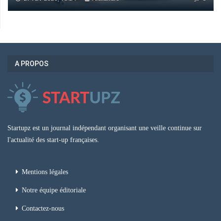
A PROPOS
Startupz est un journal indépendant organisant une veille continue sur
l'actualité des start-up françaises.
Mentions légales
Notre équipe éditoriale
Contactez-nous