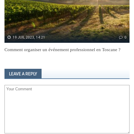
19 JUIL 2023, 14:21
0
Comment organiser un événement professionnel en Toscane ?
LEAVE A REPLY