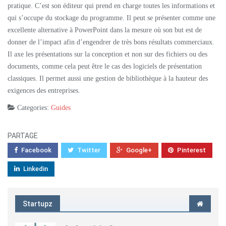
pratique. C’est son éditeur qui prend en charge toutes les informations et
qui s’occupe du stockage du programme. Il peut se présenter comme une
excellente alternative à PowerPoint dans la mesure où son but est de
donner de l’impact afin d’engendrer de très bons résultats commerciaux.
Il axe les présentations sur la conception et non sur des fichiers ou des
documents, comme cela peut être le cas des logiciels de présentation
classiques. Il permet aussi une gestion de bibliothèque à la hauteur des
exigences des entreprises.
Categories:
Guides
PARTAGE
Facebook
Twitter
Google+
Pinterest
Linkedin
Startupz