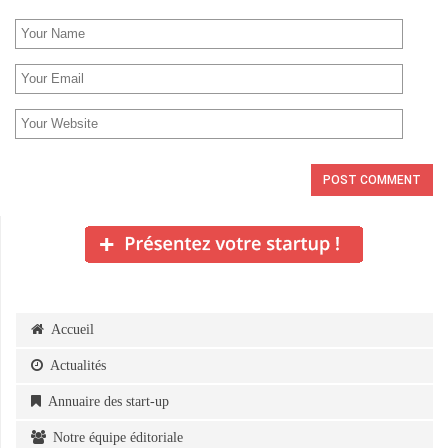
Accueil
Actualités
Annuaire des start-up
Notre équipe éditoriale