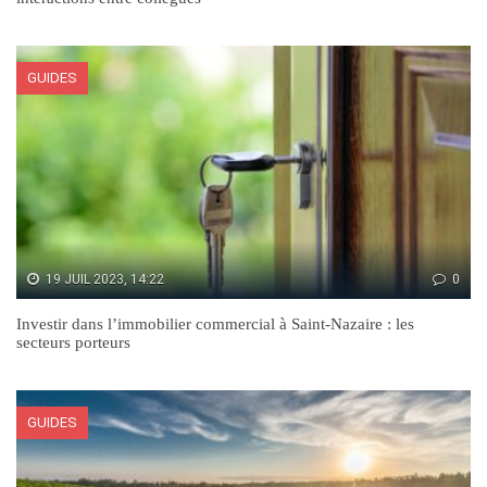
GUIDES
19 JUIL 2023, 14:22
0
Investir dans l’immobilier commercial à Saint-Nazaire : les
secteurs porteurs
GUIDES