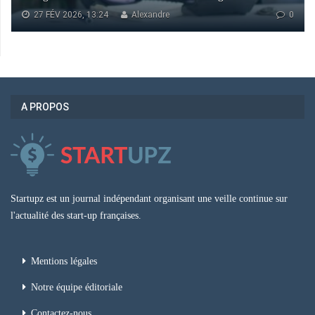
27 FÉV 2026, 13:24
Alexandre
0
A PROPOS
Startupz est un journal indépendant organisant une veille continue sur
l'actualité des start-up françaises.
Mentions légales
Notre équipe éditoriale
Contactez-nous