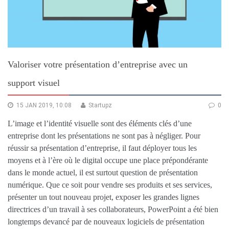
Valoriser votre présentation d’entreprise avec un
support visuel
15 JAN 2019, 10:08
Startupz
0
L’image et l’identité visuelle sont des éléments clés d’une
entreprise dont les présentations ne sont pas à négliger. Pour
réussir sa présentation d’entreprise, il faut déployer tous les
moyens et à l’ère où le digital occupe une place prépondérante
dans le monde actuel, il est surtout question de présentation
numérique. Que ce soit pour vendre ses produits et ses services,
présenter un tout nouveau projet, exposer les grandes lignes
directrices d’un travail à ses collaborateurs, PowerPoint a été bien
longtemps devancé par de nouveaux logiciels de présentation