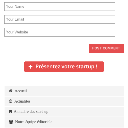
Accueil
Actualités
Annuaire des start-up
Notre équipe éditoriale