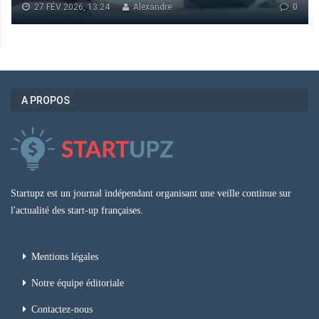
27 FÉV 2026, 13:24
Alexandre
0
A PROPOS
Startupz est un journal indépendant organisant une veille continue sur
l'actualité des start-up françaises.
Mentions légales
Notre équipe éditoriale
Contactez-nous