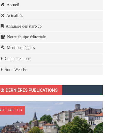
Accueil
Actualités
Annuaire des start-up
Notre équipe éditoriale
Mentions légales
Contactez-nous
SomeWeb.Fr
DERNIÈRES PUBLICATIONS
ACTUALITÉS