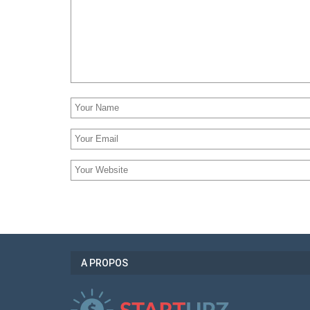
A PROPOS