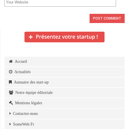
Accueil
Actualités
Annuaire des start-up
Notre équipe éditoriale
Mentions légales
Contactez-nous
SomeWeb.Fr