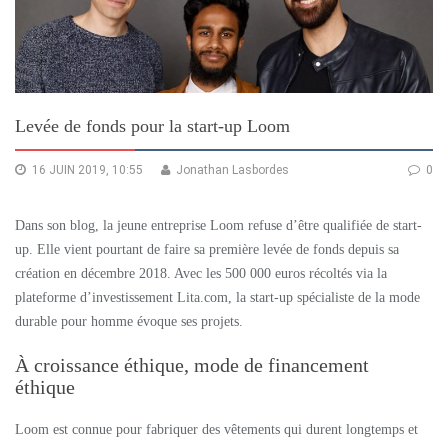
Levée de fonds pour la start-up Loom
16 JUIN 2019, 10:55
Jonathan Lasbordes
0
Dans son blog, la jeune entreprise Loom refuse d’être qualifiée de start-
up. Elle vient pourtant de faire sa première levée de fonds depuis sa
création en décembre 2018. Avec les 500 000 euros récoltés via la
plateforme d’investissement Lita.com, la start-up spécialiste de la mode
durable pour homme évoque ses projets.
À croissance éthique, mode de financement
éthique
Loom est connue pour fabriquer des vêtements qui durent longtemps et