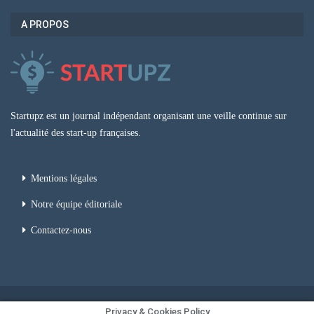
A PROPOS
Startupz est un journal indépendant organisant une veille continue sur
l'actualité des start-up françaises.
Mentions légales
Notre équipe éditoriale
Contactez-nous
Privacy & Cookies Policy