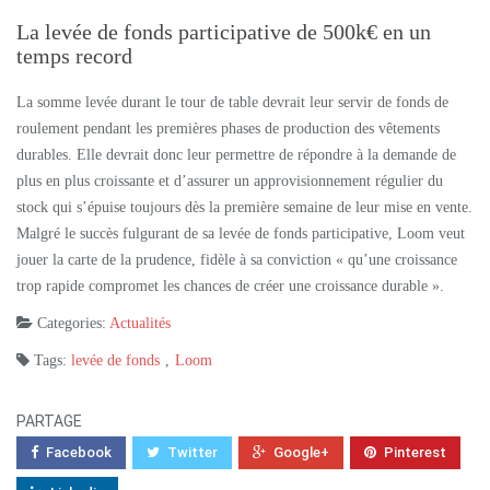
La levée de fonds participative de 500k€ en un
temps record
La somme levée durant le tour de table devrait leur servir de fonds de
roulement pendant les premières phases de production des vêtements
durables. Elle devrait donc leur permettre de répondre à la demande de
plus en plus croissante et d’assurer un approvisionnement régulier du
stock qui s’épuise toujours dès la première semaine de leur mise en vente.
Malgré le succès fulgurant de sa levée de fonds participative, Loom veut
jouer la carte de la prudence, fidèle à sa conviction « qu’une croissance
trop rapide compromet les chances de créer une croissance durable ».
Categories:
Actualités
Tags:
levée de fonds
,
Loom
PARTAGE
Facebook
Twitter
Google+
Pinterest