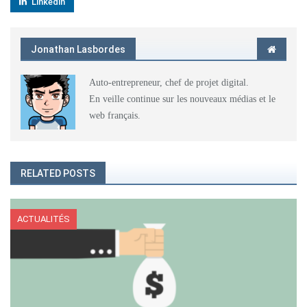
Linkedin
Jonathan Lasbordes
Auto-entrepreneur, chef de projet digital.
En veille continue sur les nouveaux médias et le
web français.
RELATED POSTS
ACTUALITÉS