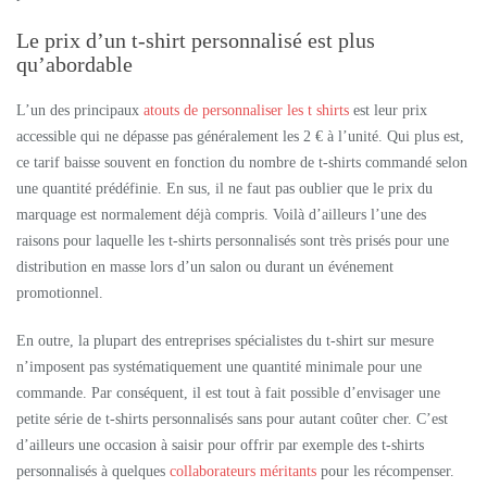
Le prix d’un t-shirt personnalisé est plus
qu’abordable
L’un des principaux
atouts de personnaliser les t shirts
est leur prix
accessible qui ne dépasse pas généralement les 2 € à l’unité. Qui plus est,
ce tarif baisse souvent en fonction du nombre de t-shirts commandé selon
une quantité prédéfinie. En sus, il ne faut pas oublier que le prix du
marquage est normalement déjà compris. Voilà d’ailleurs l’une des
raisons pour laquelle les t-shirts personnalisés sont très prisés pour une
distribution en masse lors d’un salon ou durant un événement
promotionnel.
En outre, la plupart des entreprises spécialistes du t-shirt sur mesure
n’imposent pas systématiquement une quantité minimale pour une
commande. Par conséquent, il est tout à fait possible d’envisager une
petite série de t-shirts personnalisés sans pour autant coûter cher. C’est
d’ailleurs une occasion à saisir pour offrir par exemple des t-shirts
personnalisés à quelques
collaborateurs méritants
pour les récompenser.