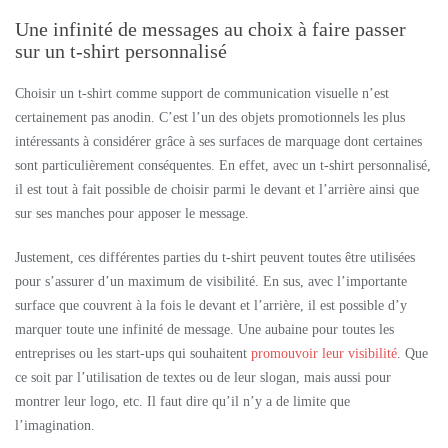
Une infinité de messages au choix à faire passer
sur un t-shirt personnalisé
Choisir un t-shirt comme support de communication visuelle n’est
certainement pas anodin. C’est l’un des objets promotionnels les plus
intéressants à considérer grâce à ses surfaces de marquage dont certaines
sont particulièrement conséquentes. En effet, avec un t-shirt personnalisé,
il est tout à fait possible de choisir parmi le devant et l’arrière ainsi que
sur ses manches pour apposer le message.
Justement, ces différentes parties du t-shirt peuvent toutes être utilisées
pour s’assurer d’un maximum de visibilité. En sus, avec l’importante
surface que couvrent à la fois le devant et l’arrière, il est possible d’y
marquer toute une infinité de message. Une aubaine pour toutes les
entreprises ou les start-ups qui souhaitent
promouvoir leur visibilité
. Que
ce soit par l’utilisation de textes ou de leur slogan, mais aussi pour
montrer leur logo, etc. Il faut dire qu’il n’y a de limite que
l’imagination.