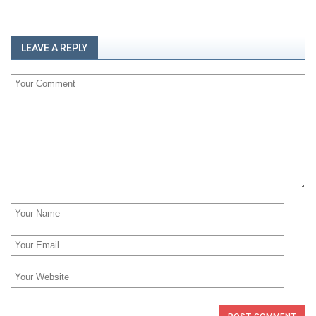
LEAVE A REPLY