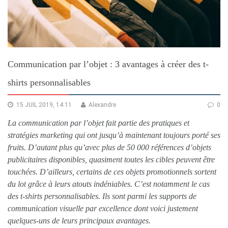
Communication par l’objet : 3 avantages à créer des t-
shirts personnalisables
15 JUIL 2019, 14:11
Alexandre
0
La communication par l’objet fait partie des pratiques et
stratégies marketing qui ont jusqu’à maintenant toujours porté ses
fruits. D’autant plus qu’avec plus de 50 000 références d’objets
publicitaires disponibles, quasiment toutes les cibles peuvent être
touchées. D’ailleurs, certains de ces objets promotionnels sortent
du lot grâce à leurs atouts indéniables. C’est notamment le cas
des t-shirts personnalisables. Ils sont parmi les supports de
communication visuelle par excellence dont voici justement
quelques-uns de leurs principaux avantages.