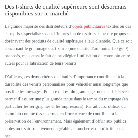
Des t-shirts de qualité supérieure sont désormais
disponibles sur le marché
La grande majorité des distributeurs d’
objets publicitaires
textiles ou des
entreprises spécialisées dans l’impression de t-shirt sur mesure proposent
dorénavant des produits de qualité supérieure à leur clientèle. Que ce soit
concernant le grammage des t-shirts (une densité d’au moins 150 g/m²)
proposés, mais aussi le fait de privilégier l’utilisation du coton bio entre
autres pour la fabrication de leurs t-shirts.
D’ailleurs, ces deux critères qualitatifs d’importance contribuent à la
durabilité des t-shirts personnalisés pour véhiculer aussi longtemps que
possible les messages. Pour ce qui est du grammage, une densité élevée
permet d’assurer une plus grande tenue dans le temps du marquage (en
particulier les sérigraphies et les impressions). Par ailleurs, utiliser du
coton bio comme tissus permet en l’occurrence de contribuer à la
préservation de l’environnement. Mais également d’offrir aux publics
ciblés un t-shirt relativement agréable au toucher et qui n’irrite pas la
peau.