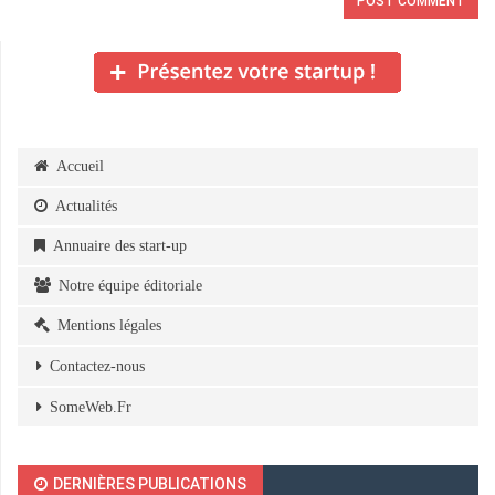
Accueil
Actualités
Annuaire des start-up
Notre équipe éditoriale
Mentions légales
Contactez-nous
SomeWeb.Fr
DERNIÈRES PUBLICATIONS