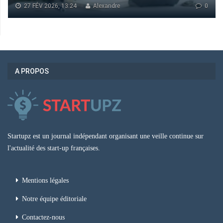
27 FÉV 2026, 13:24
Alexandre
0
A PROPOS
Startupz est un journal indépendant organisant une veille continue sur
l'actualité des start-up françaises.
Mentions légales
Notre équipe éditoriale
Contactez-nous