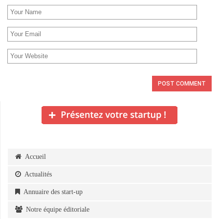
Accueil
Actualités
Annuaire des start-up
Notre équipe éditoriale