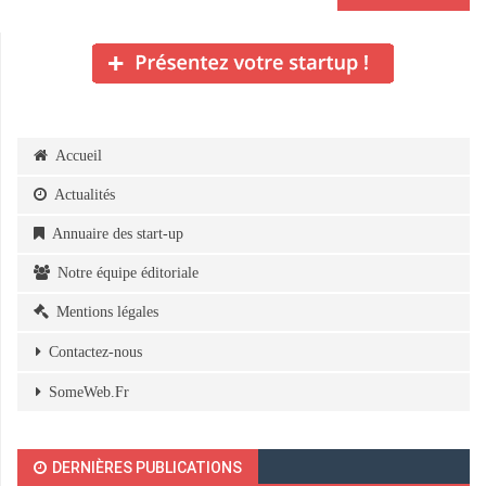
Accueil
Actualités
Annuaire des start-up
Notre équipe éditoriale
Mentions légales
Contactez-nous
SomeWeb.Fr
DERNIÈRES PUBLICATIONS