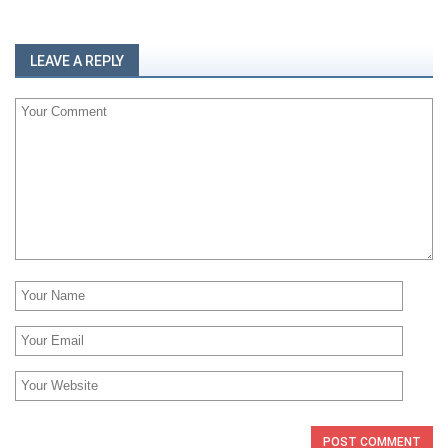
LEAVE A REPLY