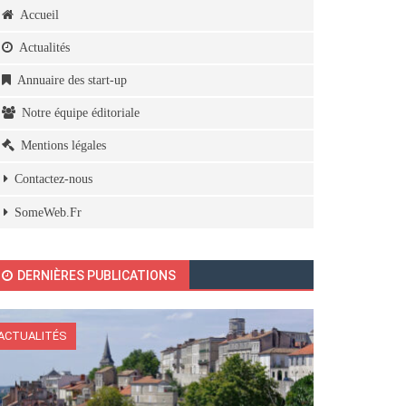
Accueil
Actualités
Annuaire des start-up
Notre équipe éditoriale
Mentions légales
Contactez-nous
SomeWeb.Fr
DERNIÈRES PUBLICATIONS
ACTUALITÉS