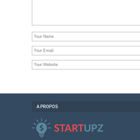
A PROPOS