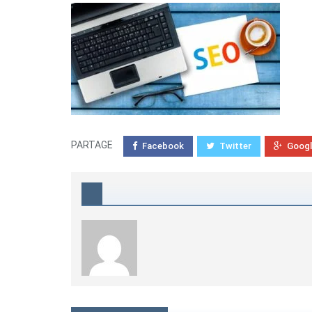
PARTAGE
Facebook
Twitter
Goog