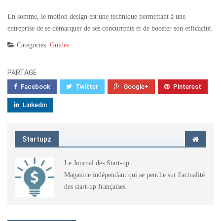
En somme, le motion design est une technique permettant à une
entreprise de se démarquer de ses concurrents et de booster son efficacité.
Categories:
Guides
PARTAGE
Facebook
Twitter
Google+
Pinterest
Linkedin
Startupz
Le Journal des Start-up.
Magazine indépendant qui se penche sur l'actualité
des start-up françaises.