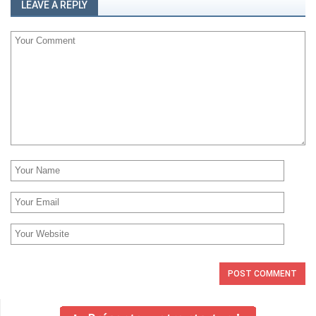
LEAVE A REPLY