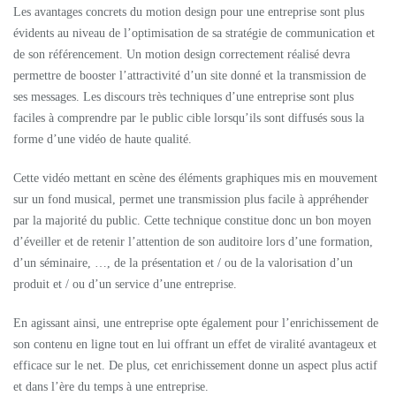
Les avantages concrets du motion design pour une entreprise sont plus
évidents au niveau de l’optimisation de sa stratégie de communication et
de son référencement. Un motion design correctement réalisé devra
permettre de booster l’attractivité d’un site donné et la transmission de
ses messages. Les discours très techniques d’une entreprise sont plus
faciles à comprendre par le public cible lorsqu’ils sont diffusés sous la
forme d’une vidéo de haute qualité.
Cette vidéo mettant en scène des éléments graphiques mis en mouvement
sur un fond musical, permet une transmission plus facile à appréhender
par la majorité du public. Cette technique constitue donc un bon moyen
d’éveiller et de retenir l’attention de son auditoire lors d’une formation,
d’un séminaire, …, de la présentation et / ou de la valorisation d’un
produit et / ou d’un service d’une entreprise.
En agissant ainsi, une entreprise opte également pour l’enrichissement de
son contenu en ligne tout en lui offrant un effet de viralité avantageux et
efficace sur le net. De plus, cet enrichissement donne un aspect plus actif
et dans l’ère du temps à une entreprise.