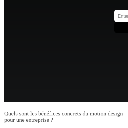
Quels sont les bénéfices concrets du motion design
pour une entreprise ?