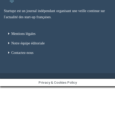
Startupz est un journal indépendant organisant une veille continue sur
l'actualité des start-up françaises.
Mentions légales
Notre équipe éditoriale
Contactez-nous
Privacy & Cookies Policy