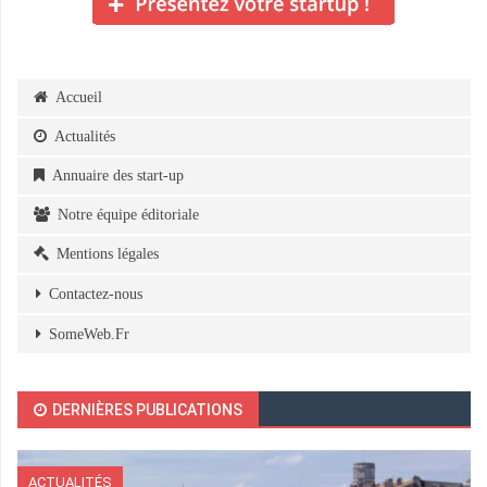
Accueil
Actualités
Annuaire des start-up
Notre équipe éditoriale
Mentions légales
Contactez-nous
SomeWeb.Fr
DERNIÈRES PUBLICATIONS
ACTUALITÉS