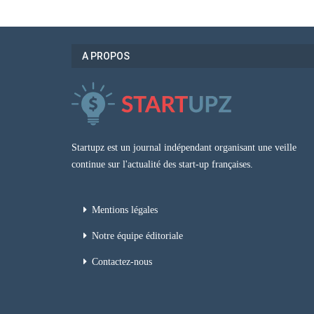
A PROPOS
Startupz est un journal indépendant organisant une veille
continue sur l'actualité des start-up françaises.
Mentions légales
Notre équipe éditoriale
Contactez-nous