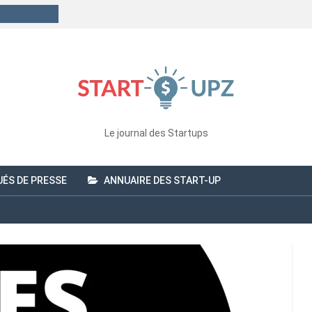
Le journal des Startups
ÉS DE PRESSE
ANNUAIRE DES START-UP