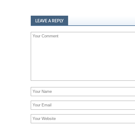
LEAVE A REPLY