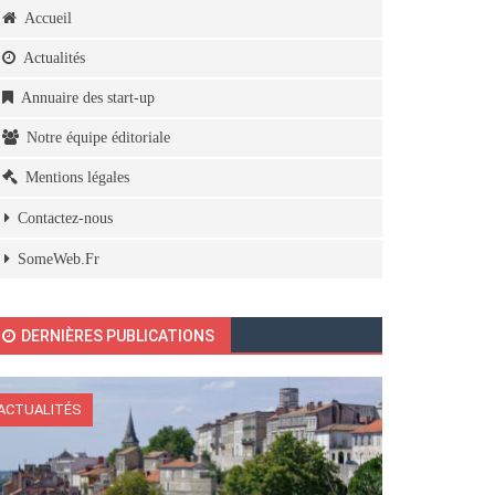
Accueil
Actualités
Annuaire des start-up
Notre équipe éditoriale
Mentions légales
Contactez-nous
SomeWeb.Fr
DERNIÈRES PUBLICATIONS
ACTUALITÉS