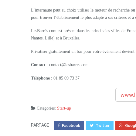
L’internaute peut au choix utiliser le moteur de recherche ou 
pour trouver l’établissement le plus adapté à ses critères et à
LesBarrés.com est présent dans les principales villes de Fran
Nantes, Lille) et à Bruxelles.
Privatiser gratuitement un bar pour votre événement devient
Contact
: contact@lesbarres.com
Téléphone
: 01 85 09 73 37
www.l
Categories:
Start-up
PARTAGE
Facebook
Twitter
Goog