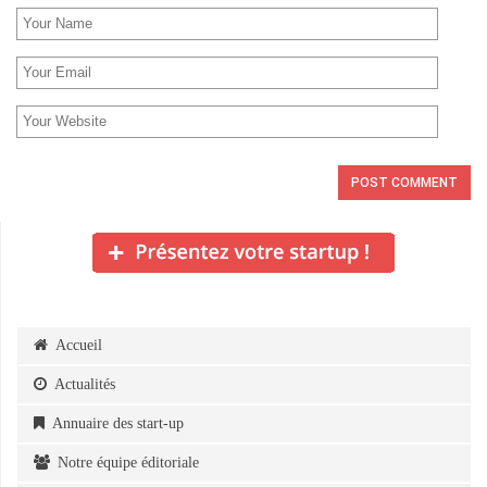
Accueil
Actualités
Annuaire des start-up
Notre équipe éditoriale