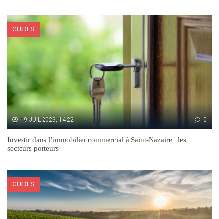
GUIDES
19 JUIL 2023, 14:22
0
Investir dans l’immobilier commercial à Saint-Nazaire : les
secteurs porteurs
GUIDES