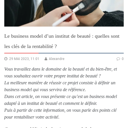
Le business model d’un institut de beauté : quelles sont
les clés de la rentabilité ?
29 MAI 2023, 11:01
Alexandre
0
Vous travaillez dans le domaine de la beauté et du bien-être, et
vous souhaitez ouvrir votre propre institut de beauté ?
La meilleure manière de réussir ce projet consiste à définir un
business model qui vous servira de référence.
Dans cet article, on vous présente ce qu’est un business model
adapté à un institut de beauté et comment le définir.
Puis à partir de cette information, on vous parle des points clé
pour rentabiliser votre activité.