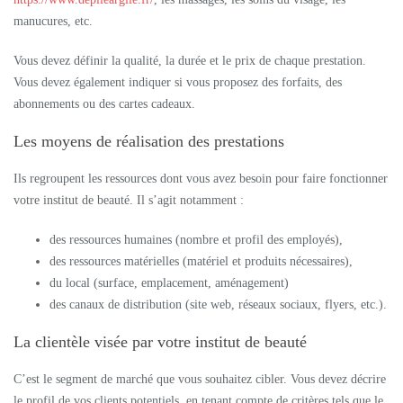
manucures, etc.
Vous devez définir la qualité, la durée et le prix de chaque prestation.
Vous devez également indiquer si vous proposez des forfaits, des
abonnements ou des cartes cadeaux.
Les moyens de réalisation des prestations
Ils regroupent les ressources dont vous avez besoin pour faire fonctionner
votre institut de beauté. Il s’agit notamment :
des ressources humaines (nombre et profil des employés),
des ressources matérielles (matériel et produits nécessaires),
du local (surface, emplacement, aménagement)
des canaux de distribution (site web, réseaux sociaux, flyers, etc.).
La clientèle visée par votre institut de beauté
C’est le segment de marché que vous souhaitez cibler. Vous devez décrire
le profil de vos clients potentiels, en tenant compte de critères tels que le