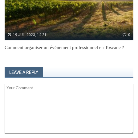
19 JUIL 2023, 14:21
0
Comment organiser un événement professionnel en Toscane ?
LEAVE A REPLY