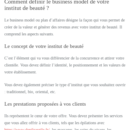
Comment définir le business model de votre
institut de beauté ?
Le business model ou plan d’affaires désigne la façon qui vous permet de
créer de la valeur et générer des revenus avec votre institut de beauté. Il
comprend les aspects suivants.
Le concept de votre institut de beauté
C’est l’élément qui va vous différencier de la concurrence et attirer votre
clientèle. Vous devez définir l’identité, le positionnement et les valeurs de
votre établissement.
Vous devez également préciser le type d’institut que vous souhaitez ouvrir
: traditionnel, bio, oriental, etc.
Les prestations proposées à vos clients
Ils représentent le cœur de votre offre. Vous devez présenter les services
que vous allez offrir à vos clients, tels que les épilations avec
https://www.depileargile.fr/
, les massages, les soins du visage, les