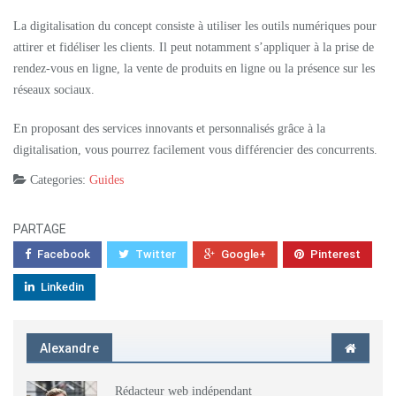
La digitalisation du concept consiste à utiliser les outils numériques pour
attirer et fidéliser les clients. Il peut notamment s’appliquer à la prise de
rendez-vous en ligne, la vente de produits en ligne ou la présence sur les
réseaux sociaux.
En proposant des services innovants et personnalisés grâce à la
digitalisation, vous pourrez facilement vous différencier des concurrents.
Categories:
Guides
PARTAGE
Facebook
Twitter
Google+
Pinterest
Linkedin
Alexandre
Rédacteur web indépendant