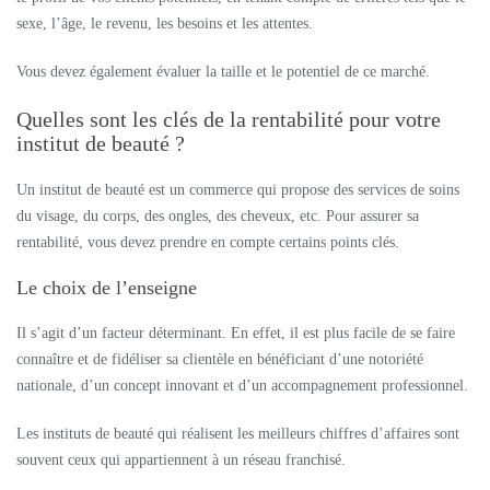
sexe, l’âge, le revenu, les besoins et les attentes.
Vous devez également évaluer la taille et le potentiel de ce marché.
Quelles sont les clés de la rentabilité pour votre
institut de beauté ?
Un institut de beauté est un commerce qui propose des services de soins
du visage, du corps, des ongles, des cheveux, etc. Pour assurer sa
rentabilité, vous devez prendre en compte certains points clés.
Le choix de l’enseigne
Il s’agit d’un facteur déterminant. En effet, il est plus facile de se faire
connaître et de fidéliser sa clientèle en bénéficiant d’une notoriété
nationale, d’un concept innovant et d’un accompagnement professionnel.
Les instituts de beauté qui réalisent les meilleurs chiffres d’affaires sont
souvent ceux qui appartiennent à un réseau franchisé.