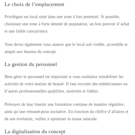
Le choix de l’emplacement
Privilégiez un local situé dans une zone à fort potentiel. Si possible,
choisissez une zone à forte densité de population, un bon pouvoir d’achat
et une faible concurrence.
Vous devez également vous assurer que le local soit visible, accessible et
adapté aux besoins du concept.
La gestion du personnel
Bien gérer le personnel est important si vous souhaitez rentabiliser les
activités de votre institut de beauté. Il faut recruter des esthéticiennes ou
d’autres professionnelles qualifiées, motivées et fidèles.
Prévoyez de leur fournir une formation continue de manière régulière,
ainsi qu’une rémunération incitative. En fonction du chiffre d’affaires et
de son évolution, veillez à optimiser la masse salariale.
La digitalisation du concept