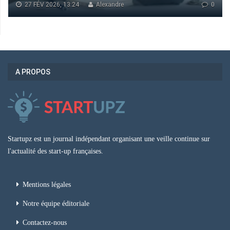
27 FÉV 2026, 13:24
Alexandre
0
A PROPOS
Startupz est un journal indépendant organisant une veille continue sur
l'actualité des start-up françaises.
Mentions légales
Notre équipe éditoriale
Contactez-nous