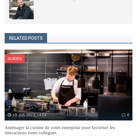
RELATED POSTS
GUIDES
19 JUIL 2023, 14:24
0
Aménager la cuisine de votre entreprise pour favoriser les
interactions entre collègues