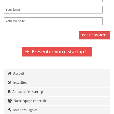
Accueil
Actualités
Annuaire des start-up
Notre équipe éditoriale
Mentions légales