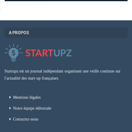
A PROPOS
Startupz est un journal indépendant organisant une veille continue sur
l'actualité des start-up françaises.
Mentions légales
Notre équipe éditoriale
Contactez-nous