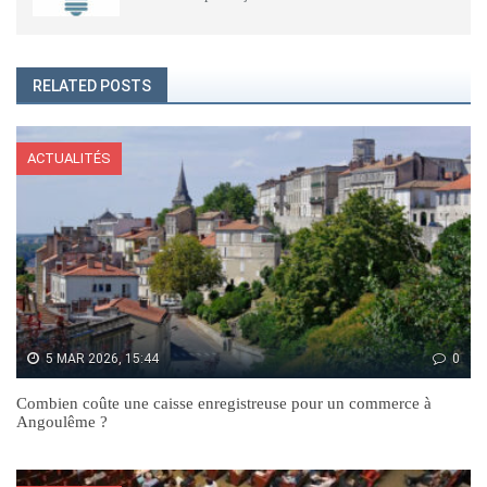
RELATED POSTS
ACTUALITÉS
5 MAR 2026, 15:44
0
Combien coûte une caisse enregistreuse pour un commerce à
Angoulême ?