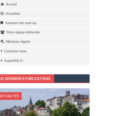
Accueil
Actualités
Annuaire des start-up
Notre équipe éditoriale
Mentions légales
Contactez-nous
SomeWeb.Fr
DERNIÈRES PUBLICATIONS
ACTUALITÉS