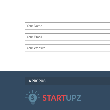
A PROPOS