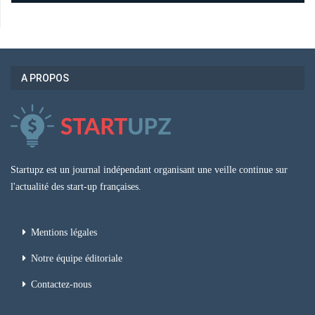
A PROPOS
Startupz est un journal indépendant organisant une veille continue sur
l'actualité des start-up françaises.
Mentions légales
Notre équipe éditoriale
Contactez-nous