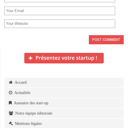
Accueil
Actualités
Annuaire des start-up
Notre équipe éditoriale
Mentions légales