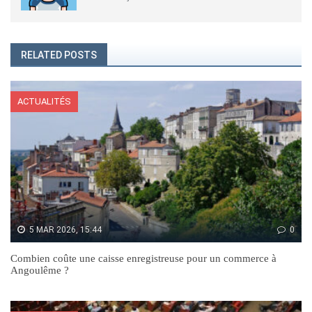
RELATED POSTS
ACTUALITÉS
5 MAR 2026, 15:44
0
Combien coûte une caisse enregistreuse pour un commerce à
Angoulême ?