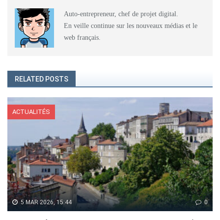
Auto-entrepreneur, chef de projet digital.
En veille continue sur les nouveaux médias et le
web français.
RELATED POSTS
ACTUALITÉS
5 MAR 2026, 15:44
0