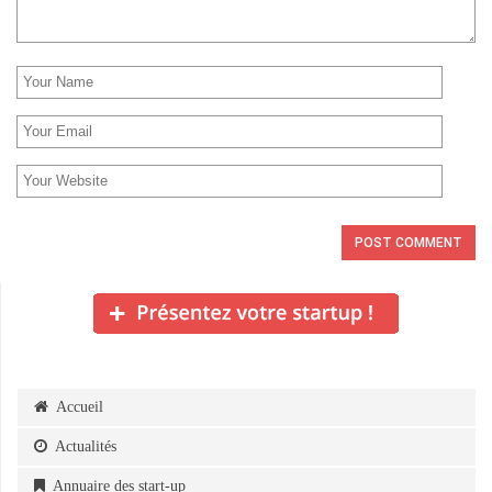
Accueil
Actualités
Annuaire des start-up