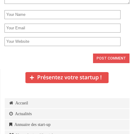
Accueil
Actualités
Annuaire des start-up