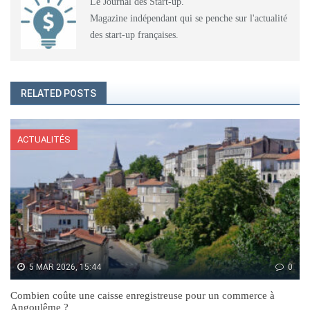
Le Journal des Start-up.
Magazine indépendant qui se penche sur l'actualité
des start-up françaises.
RELATED POSTS
ACTUALITÉS
5 MAR 2026, 15:44
0
Combien coûte une caisse enregistreuse pour un commerce à
Angoulême ?