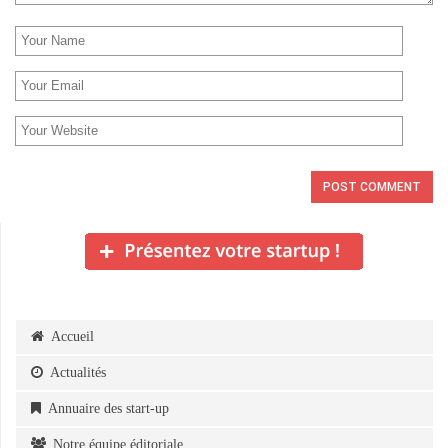
Accueil
Actualités
Annuaire des start-up
Notre équipe éditoriale