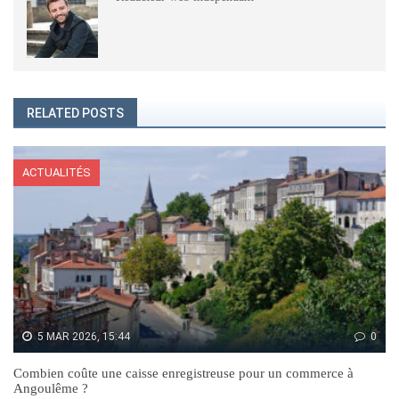
RELATED POSTS
ACTUALITÉS
5 MAR 2026, 15:44
0
Combien coûte une caisse enregistreuse pour un commerce à
Angoulême ?