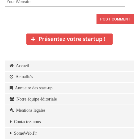
Accueil
Actualités
Annuaire des start-up
Notre équipe éditoriale
Mentions légales
Contactez-nous
SomeWeb.Fr