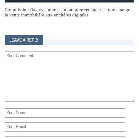
Commission fixe vs commission au pourcentage : ce que change
la vente immobilière aux enchères digitales
LEAVE A REPLY