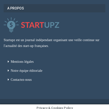
A PROPOS
Startupz est un journal indépendant organisant une veille continue sur
l'actualité des start-up françaises.
Mentions légales
Notre équipe éditoriale
Contactez-nous
Privacy & Cookies Policy